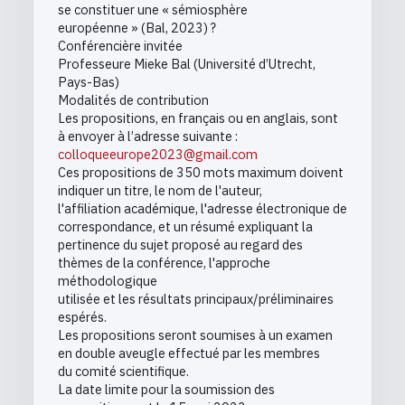
se constituer une « sémiosphère
européenne » (Bal, 2023) ?
Conférencière invitée
Professeure Mieke Bal (Université d’Utrecht,
Pays-Bas)
Modalités de contribution
Les propositions, en français ou en anglais, sont
à envoyer à l’adresse suivante :
colloqueeurope2023@gmail.com
Ces propositions de 350 mots maximum doivent
indiquer un titre, le nom de l'auteur,
l'affiliation académique, l'adresse électronique de
correspondance, et un résumé expliquant la
pertinence du sujet proposé au regard des
thèmes de la conférence, l'approche
méthodologique
utilisée et les résultats principaux/préliminaires
espérés.
Les propositions seront soumises à un examen
en double aveugle effectué par les membres
du comité scientifique.
La date limite pour la soumission des