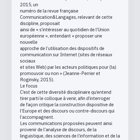
2015, un
numéro de la revue française
Communication&Langages, relevant de cette
discipline, proposait
ainsi de « s’intéresser au quotidien de l’Union
européenne », entendant « proposer une
nouvelle
approche de l’utilisation des dispositifs de
communication sur Internet (sites de réseaux
sociaux
et sites Web) par les acteurs politiques pour (la)
promouvoir ou non » (Jeanne-Perrier et
Roginsky, 2015).
Le focus
C’est de cette diversité disciplinaire qu’entend
tirer parti le colloque à venir, afin d’interroger
de façon critique la construction dispositive de
l’Europe et des discours ou contre-discours qui
l’accompagnent.
Les communications proposées peuvent ainsi
provenir de l’analyse de discours, de la
linguistique, des sciences de l’information et de la