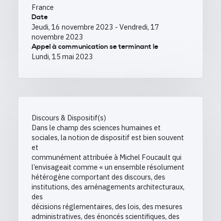
France
Date
Jeudi, 16 novembre 2023
-
Vendredi, 17
novembre 2023
Appel à communication se terminant le
Lundi, 15 mai 2023
Discours & Dispositif(s)
Dans le champ des sciences humaines et
sociales, la notion de dispositif est bien souvent
et
communément attribuée à Michel Foucault qui
l’envisageait comme « un ensemble résolument
hétérogène comportant des discours, des
institutions, des aménagements architecturaux,
des
décisions réglementaires, des lois, des mesures
administratives, des énoncés scientifiques, des