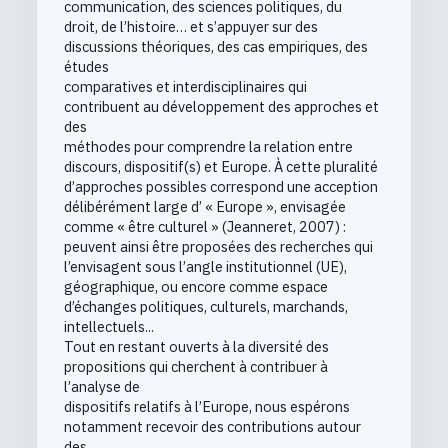
communication, des sciences politiques, du
droit, de l’histoire… et s’appuyer sur des
discussions théoriques, des cas empiriques, des
études
comparatives et interdisciplinaires qui
contribuent au développement des approches et
des
méthodes pour comprendre la relation entre
discours, dispositif(s) et Europe. À cette pluralité
d’approches possibles correspond une acception
délibérément large d’ « Europe », envisagée
comme « être culturel » (Jeanneret, 2007) :
peuvent ainsi être proposées des recherches qui
l’envisagent sous l’angle institutionnel (UE),
géographique, ou encore comme espace
d’échanges politiques, culturels, marchands,
intellectuels...
Tout en restant ouverts à la diversité des
propositions qui cherchent à contribuer à
l’analyse de
dispositifs relatifs à l’Europe, nous espérons
notamment recevoir des contributions autour
des