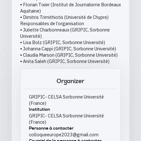
• Florian Tixier (Institut de Journalisme Bordeaux
Aquitaine)
• Dimitris Trimithiotis (Université de Chypre)
Responsables de l’organisation
• Juliette Charbonneaux (GRIPIC, Sorbonne
Université)
• Lisa Bolz (GRIPIC, Sorbonne Université)
• Johanna Cappi (GRIPIC, Sorbonne Université)
• Claudia Marson (GRIPIC, Sorbonne Université)
• Anita Saleh (GRIPIC, Sorbonne Université)
Organizer
GRIPIC- CELSA Sorbonne Université
(France)
Institution
GRIPIC- CELSA Sorbonne Université
(France)
Personne à contacter
colloqueeurope2023@gmail.com