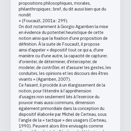
propositions philosophiques, morales,
philanthropiques ; bref, du dit aussi bien que du
nondit
» (Foucault, 2001a : 299).
On doit notamment à Giorgio Agamben la mise
en évidence du potentiel heuristique de cette
notion ainsi que la fixation d’une proposition de
définition. À la suite de Foucault, il propose
ainsi d’appeler « dispositif tout ce qui a, d'une
manière ou d'une autre, la capacité de capturer,
d'orienter, de déterminer, d'intercepter, de
modeler, de contrôler, et d'assurer les gestes, les
conduites, les opinions et les discours des êtres
vivants » (Agamben, 2007).
Ce faisant, il procède à un élargissement de la
notion, pour l’étendre à l’appréhension
d’usages non seulement liés à l’exercice du
pouvoir mais aussi communs, dimension
également primordiale dans la conception du
dispositif élaborée par Michel de Certeau, sous
l’angle de la « tactique » des usagers (Certeau,
1990). Peuvent alors être envisagés comme