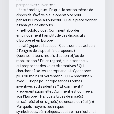
perspectives suivantes :
- épistémologique : En quoi la notion même de
dispositif s’avère-t-elle opératoire pour
penser l’Europe aujourd’hui ? Quelle place donner
à l’analyse de discours ?
- méthodologique : Comment aborder
empiriquement l’amplitude des dispositifs
d’Europe et en Europe ?
- stratégique et tactique : Quels sont les acteurs
à l’origine de dispositifs européens ?
Quels sont leurs motifs d’action et/ou de
mobilisation ? Et, en regard, quels sont ceux
qui proposent des voies alternatives ? Qui
cherchent à se les approprier ou à s’y opposer,
plus ou moins ouvertement ? Qui « braconne »
avec l’Europe pour proposer des formes
inventives et dissidentes ? Et comment ?
- représentationnelle : Comment est donnée à
voir l’Europe ? Par quels types de mise(s)
en scène(s) et en signe(s) ou encore de récit(s)?
Par quels moyens techniques,
symboliques, sémiotiques, peut se manifester et