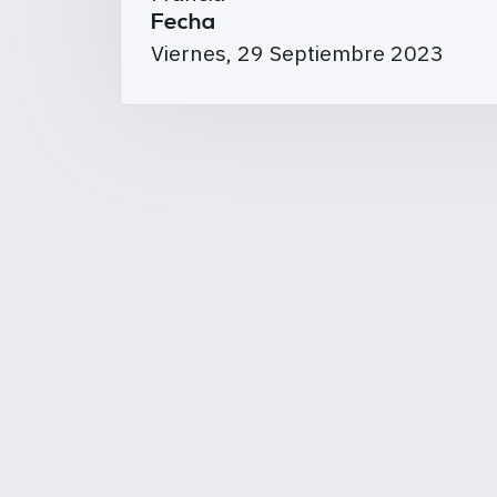
Fecha
Viernes, 29 Septiembre 2023