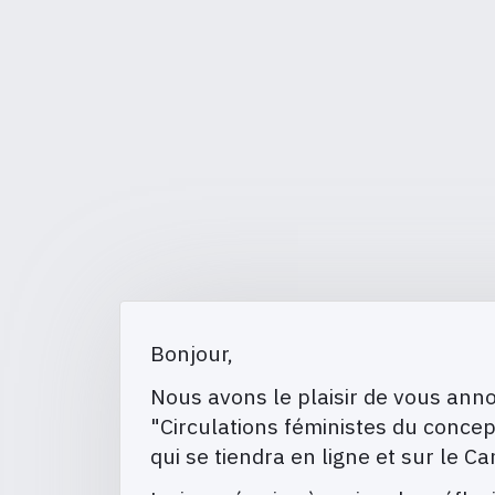
Bonjour,
Nous avons le plaisir de vous ann
"Circulations féministes du conce
qui se tiendra en ligne et sur le 