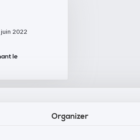
 juin 2022
ant le
Organizer