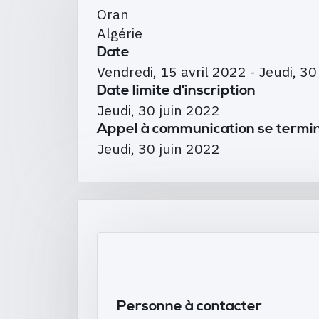
Oran
Algérie
Date
Vendredi, 15 avril 2022
-
Jeudi, 30
Date limite d'inscription
Jeudi, 30 juin 2022
Appel à communication se termin
Jeudi, 30 juin 2022
Personne à contacter