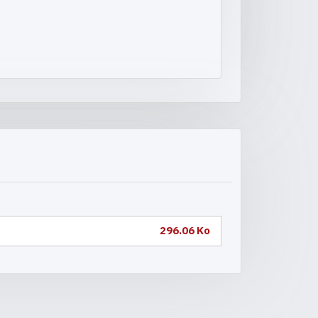
296.06 Ko