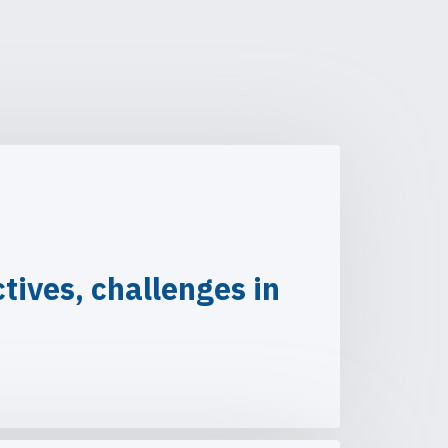
ives, challenges in