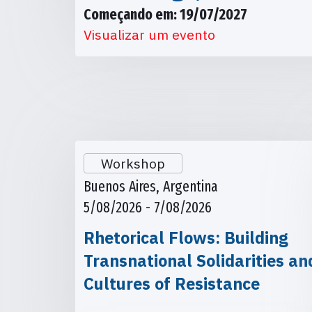
Começando em: 19/07/2027
Visualizar um evento
Workshop
Buenos Aires, Argentina
5/08/2026 - 7/08/2026
Rhetorical Flows: Building
Transnational Solidarities an
Cultures of Resistance