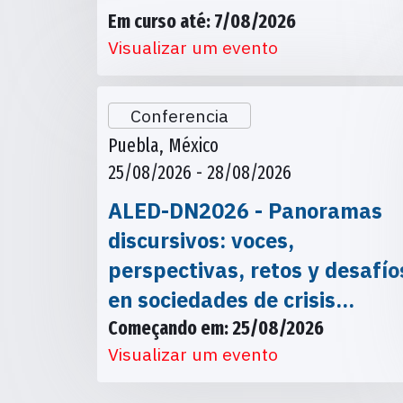
Em curso até: 7/08/2026
Visualizar um evento
Conferencia
Puebla, México
25/08/2026 - 28/08/2026
ALED-DN2026 - Panoramas
discursivos: voces,
perspectivas, retos y desafío
en sociedades de crisis…
Começando em: 25/08/2026
Visualizar um evento