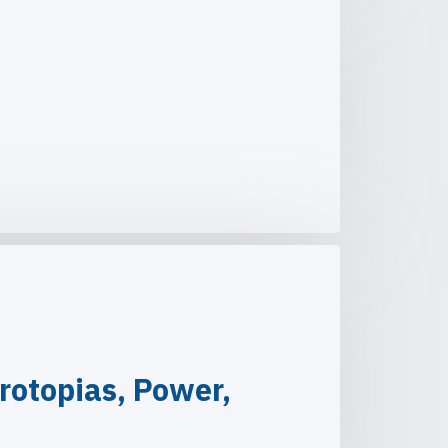
rotopias, Power,