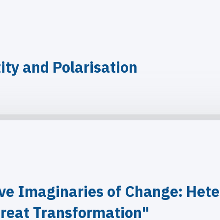
ity and Polarisation
ve Imaginaries of Change: Hete
reat Transformation"