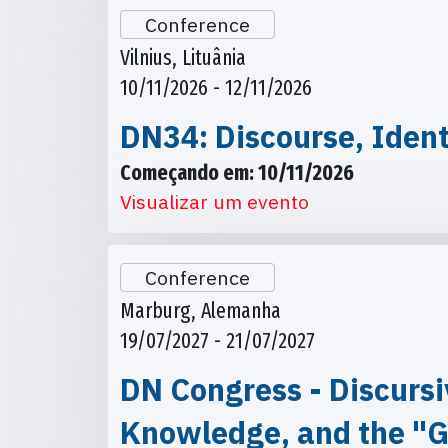
Conference
Vilnius, Lituânia
10/11/2026 - 12/11/2026
DN34: Discourse, Ident
Começando em: 10/11/2026
Visualizar um evento
Conference
Marburg, Alemanha
19/07/2027 - 21/07/2027
DN Congress - Discursi
Knowledge, and the "G