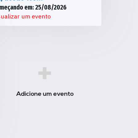
meçando em: 25/08/2026
sualizar um evento
+
Adicione um evento