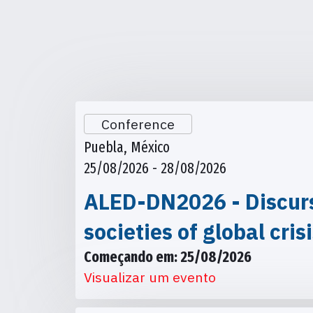
Conference
Puebla, México
25/08/2026 - 28/08/2026
ALED-DN2026 - Discursi
societies of global cris
Começando em: 25/08/2026
Visualizar um evento