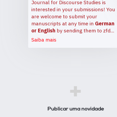
Journal for Discourse Studies is
interested in your submissions! You
are welcome to submit your
manuscripts at any time in
German
or English
by sending them to
zfd…
Saiba mais
+
Publicar uma novidade