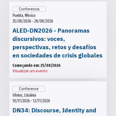
Conferencia
Puebla, México
25/08/2026 - 28/08/2026
ALED-DN2026 - Panoramas
discursivos: voces,
perspectivas, retos y desafíos
en sociedades de crisis globales
Começando em: 25/08/2026
Visualizar um evento
Conference
Vilnius, Lituânia
10/11/2026 - 12/11/2026
DN34: Discourse, Identity and