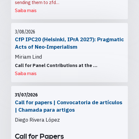
sending them to
zfd…
Saiba mais
3/08/2026
CfP IPC20 (Helsinki, IPrA 2027): Pragmatic
Acts of Neo-Imperialism
Miriam Lind
Call for Panel Contributions at the
…
Saiba mais
31/07/2026
Call for papers | Convocatoria de artículos
| Chamada para artigos
Diego Rivera López
Call for Papers