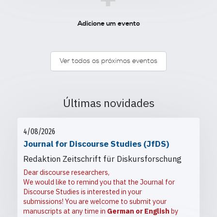
+
Adicione um evento
Ver todos os próximos eventos
Últimas novidades
4/08/2026
Journal for Discourse Studies (JfDS)
Redaktion Zeitschrift für Diskursforschung
Dear discourse researchers,
We would like to remind you that the Journal for
Discourse Studies is interested in your
submissions! You are welcome to submit your
manuscripts at any time in
German or English
by