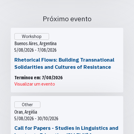
Próximo evento
Workshop
Buenos Aires, Argentina
5/08/2026 - 7/08/2026
Rhetorical Flows: Building Transnational
Solidarities and Cultures of Resistance
Terminou em: 7/08/2026
Visualizar um evento
Other
Oran, Argélia
5/08/2026 - 30/10/2026
Call for Papers - Studies in Linguistics and