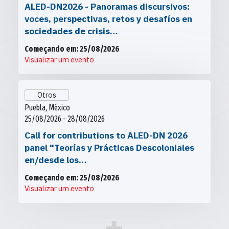
ALED-DN2026 - Panoramas discursivos:
voces, perspectivas, retos y desafíos en
sociedades de crisis…
Começando em: 25/08/2026
Visualizar um evento
Otros
Puebla, México
25/08/2026 - 28/08/2026
Call for contributions to ALED-DN 2026
panel "Teorías y Prácticas Descoloniales
en/desde los…
Começando em: 25/08/2026
Visualizar um evento