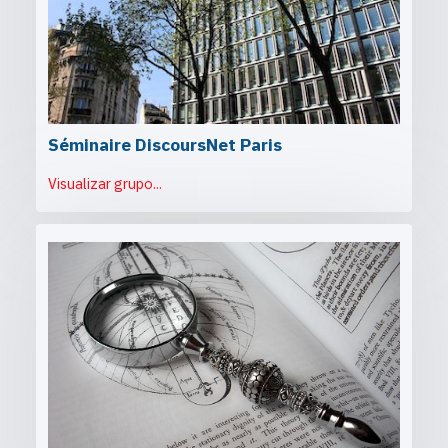
Séminaire DiscoursNet Paris
Visualizar grupo...