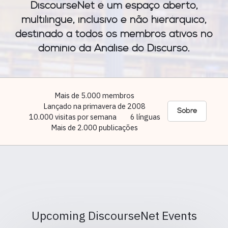
DiscourseNet é um espaço aberto,
multilingue, inclusivo e não hierárquico,
destinado a todos os membros ativos no
domínio da Análise do Discurso.
Mais de 5.000 membros
Lançado na primavera de 2008
Sobre
10.000 visitas por semana
6 línguas
Mais de 2.000 publicações
Upcoming DiscourseNet Events