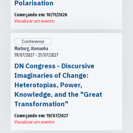
Polarisation
Começando em: 10/11/2026
Visualizar um evento
Conference
Marburg, Alemanha
19/07/2027 - 21/07/2027
DN Congress - Discursive
Imaginaries of Change:
Heterotopias, Power,
Knowledge, and the "Great
Transformation"
Começando em: 19/07/2027
Visualizar um evento