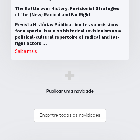
The Battle over History: Revisionist Strategies
of the (New) Radical and Far Right
Revista Histórias Públicas invites submissions
for a special issue on historical revisionism as a
political-cultural repertoire of radical and far-
right actors.…
Saiba mais
+
Publicar uma novidade
Encontre todas as novidades