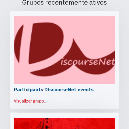
Grupos recentemente ativos
Participants DiscourseNet events
Visualizar grupo...