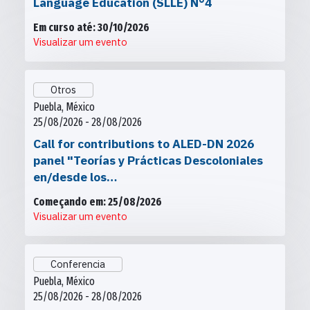
Language Education (SLLE) N°4
Em curso até: 30/10/2026
Visualizar um evento
Otros
Puebla, México
25/08/2026 - 28/08/2026
Call for contributions to ALED-DN 2026
panel "Teorías y Prácticas Descoloniales
en/desde los…
Começando em: 25/08/2026
Visualizar um evento
Conferencia
Puebla, México
25/08/2026 - 28/08/2026