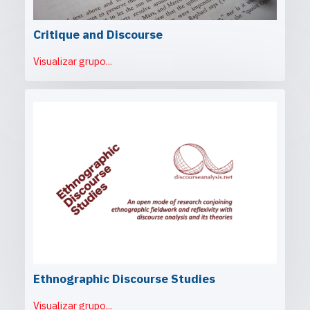
Critique and Discourse
Visualizar grupo...
Ethnographic Discourse Studies
Visualizar grupo...