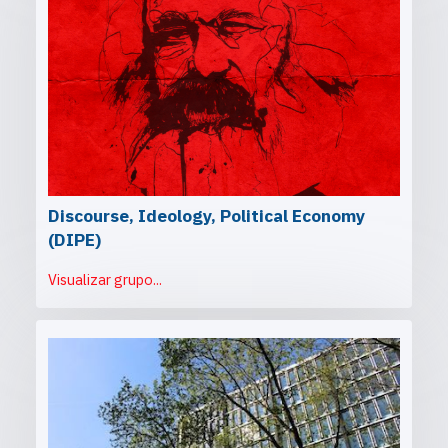
Discourse, Ideology, Political Economy
(DIPE)
Visualizar grupo...