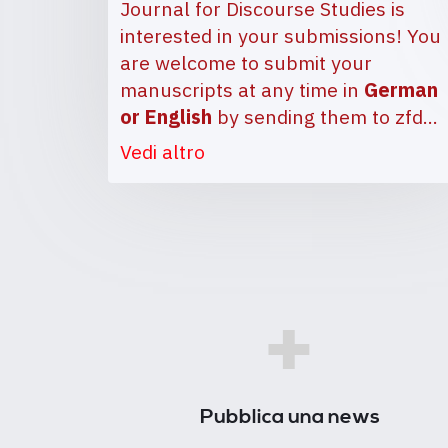
Journal for Discourse Studies is
interested in your submissions! You
are welcome to submit your
manuscripts at any time in
German
or English
by sending them to
zfd…
Vedi altro
+
Pubblica una news