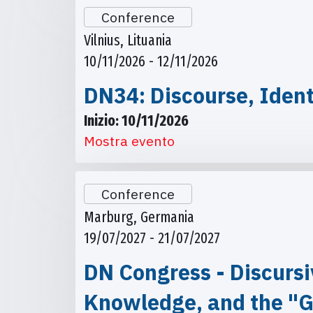
Conference
Vilnius, Lituania
10/11/2026 - 12/11/2026
DN34: Discourse, Ident
Inizio: 10/11/2026
Mostra evento
Conference
Marburg, Germania
19/07/2027 - 21/07/2027
DN Congress - Discursi
Knowledge, and the "G