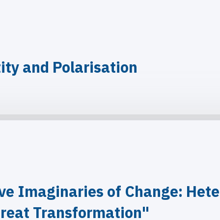
ity and Polarisation
ve Imaginaries of Change: Hete
reat Transformation"