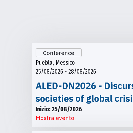
Conference
Puebla, Messico
25/08/2026 - 28/08/2026
ALED-DN2026 - Discursi
societies of global cris
Inizio: 25/08/2026
Mostra evento