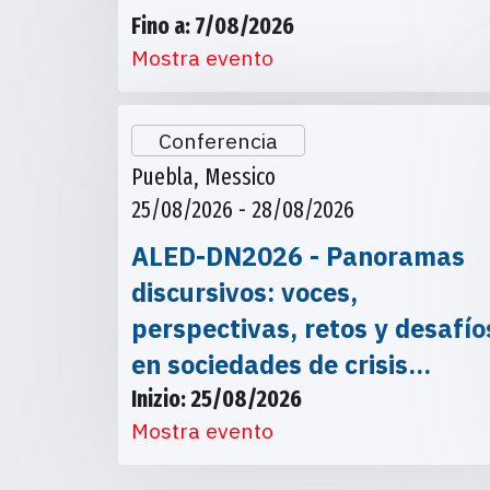
Fino a: 7/08/2026
Mostra evento
Conferencia
Puebla, Messico
25/08/2026 - 28/08/2026
ALED-DN2026 - Panoramas
discursivos: voces,
perspectivas, retos y desafío
en sociedades de crisis…
Inizio: 25/08/2026
Mostra evento