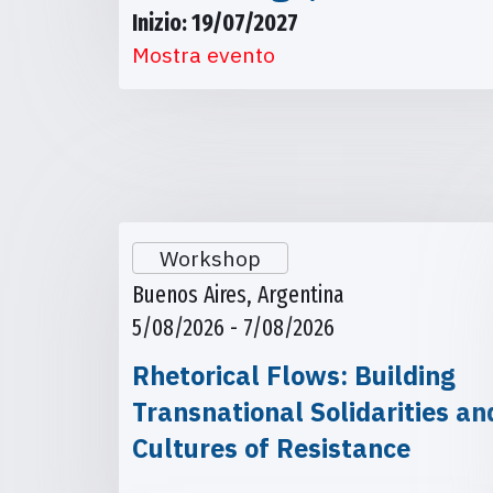
Inizio: 19/07/2027
Mostra evento
Workshop
Buenos Aires, Argentina
5/08/2026 - 7/08/2026
Rhetorical Flows: Building
Transnational Solidarities an
Cultures of Resistance