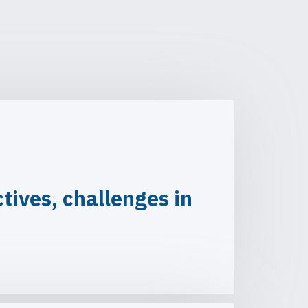
ives, challenges in