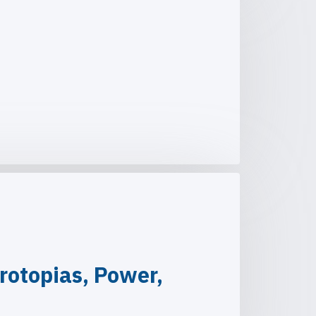
rotopias, Power,