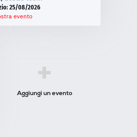
izio: 25/08/2026
stra evento
+
Aggiungi un evento