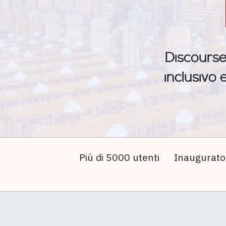
Discourse
inclusivo 
Più di 5000 utenti
Inaugurato