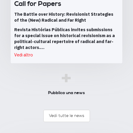
Call for Papers
The Battle over History: Revisionist Strategies
of the (New) Radical and Far Right
Revista Histórias Públicas invites submissions
for a special issue on historical revisionism as a
political-cultural repertoire of radical and far-
right actors.…
Vedi altro
+
Pubblica una news
Vedi tutte le news