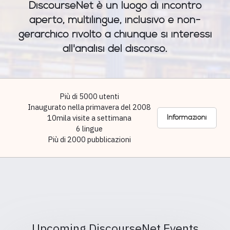
DiscourseNet è un luogo di incontro
aperto, multilingue, inclusivo e non-
gerarchico rivolto a chiunque si interessi
all'analisi del discorso.
Più di 5000 utenti
Inaugurato nella primavera del 2008
10mila visite a settimana
Informazioni
6 lingue
Più di 2000 pubblicazioni
Upcoming DiscourseNet Events