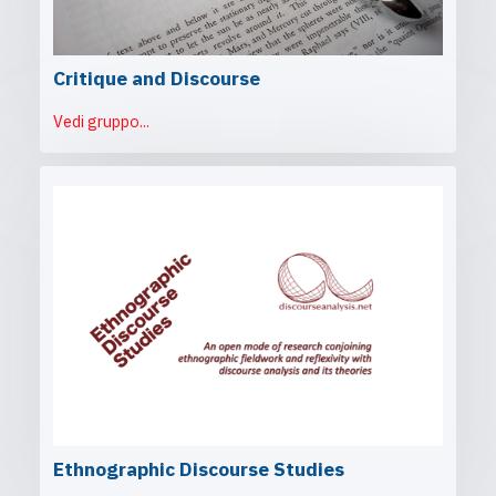
Critique and Discourse
Vedi gruppo...
Ethnographic Discourse Studies