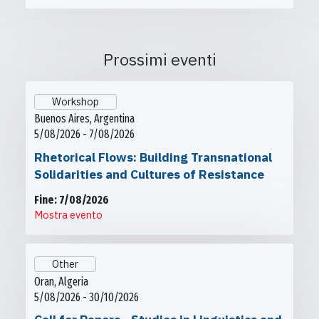
Prossimi eventi
Workshop
Buenos Aires, Argentina
5/08/2026 - 7/08/2026
Rhetorical Flows: Building Transnational
Solidarities and Cultures of Resistance
Fine: 7/08/2026
Mostra evento
Other
Oran, Algeria
5/08/2026 - 30/10/2026