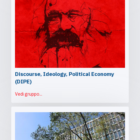
Discourse, Ideology, Political Economy
(DIPE)
Vedi gruppo...