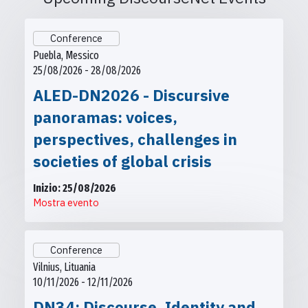
Conference
Puebla, Messico
25/08/2026 - 28/08/2026
ALED-DN2026 - Discursive
panoramas: voices,
perspectives, challenges in
societies of global crisis
Inizio: 25/08/2026
Mostra evento
Conference
Vilnius, Lituania
10/11/2026 - 12/11/2026
DN34: Discourse, Identity and