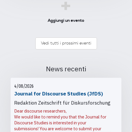
+
Aggiungi un evento
Vedi tutti i prossimi eventi
News recenti
4/08/2026
Journal for Discourse Studies (JfDS)
Redaktion Zeitschrift für Diskursforschung
Dear discourse researchers,
We would like to remind you that the Journal for
Discourse Studies is interested in your
submissions! You are welcome to submit your