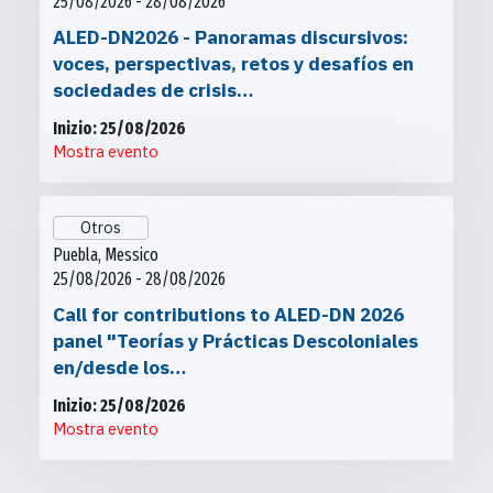
25/08/2026 - 28/08/2026
ALED-DN2026 - Panoramas discursivos:
voces, perspectivas, retos y desafíos en
sociedades de crisis…
Inizio: 25/08/2026
Mostra evento
Otros
Puebla, Messico
25/08/2026 - 28/08/2026
Call for contributions to ALED-DN 2026
panel "Teorías y Prácticas Descoloniales
en/desde los…
Inizio: 25/08/2026
Mostra evento