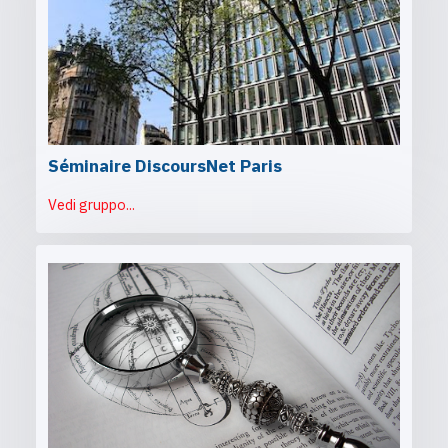
Séminaire DiscoursNet Paris
Vedi gruppo...