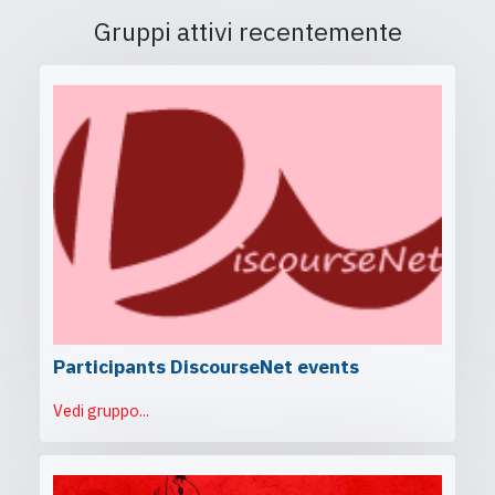
Gruppi attivi recentemente
Participants DiscourseNet events
Vedi gruppo...