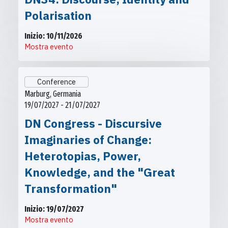
Polarisation
Inizio: 10/11/2026
Mostra evento
Conference
Marburg, Germania
19/07/2027 - 21/07/2027
DN Congress - Discursive
Imaginaries of Change:
Heterotopias, Power,
Knowledge, and the "Great
Transformation"
Inizio: 19/07/2027
Mostra evento