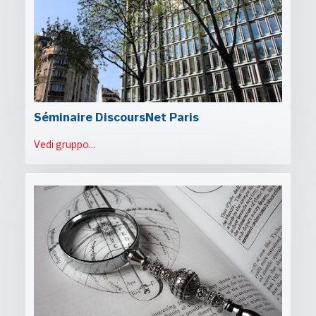
Séminaire DiscoursNet Paris
Vedi gruppo...