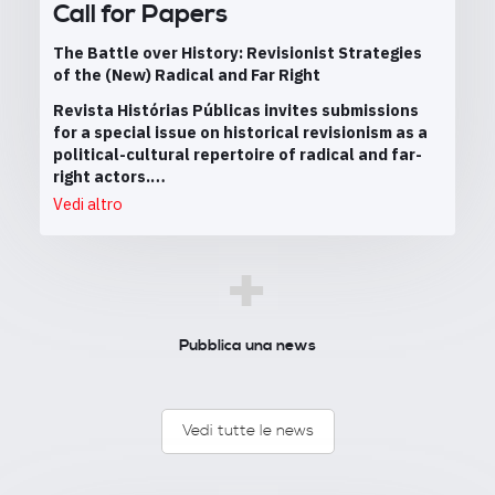
Call for Papers
The Battle over History: Revisionist Strategies
of the (New) Radical and Far Right
Revista Histórias Públicas invites submissions
for a special issue on historical revisionism as a
political-cultural repertoire of radical and far-
right actors.…
Vedi altro
+
Pubblica una news
Vedi tutte le news