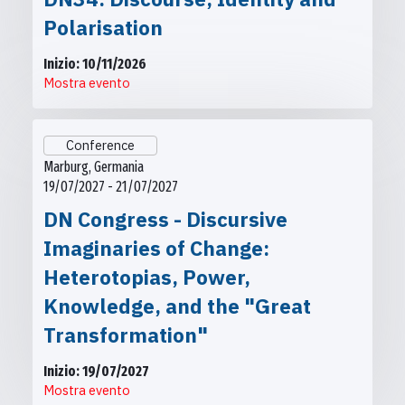
Polarisation
Inizio: 10/11/2026
Mostra evento
Conference
Marburg, Germania
19/07/2027 - 21/07/2027
DN Congress - Discursive
Imaginaries of Change:
Heterotopias, Power,
Knowledge, and the "Great
Transformation"
Inizio: 19/07/2027
Mostra evento