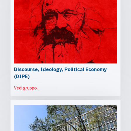
Discourse, Ideology, Political Economy
(DIPE)
Vedi gruppo...