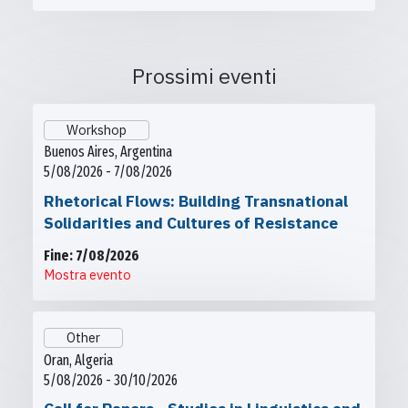
Prossimi eventi
Workshop
Buenos Aires, Argentina
5/08/2026 - 7/08/2026
Rhetorical Flows: Building Transnational
Solidarities and Cultures of Resistance
Fine: 7/08/2026
Mostra evento
Other
Oran, Algeria
5/08/2026 - 30/10/2026