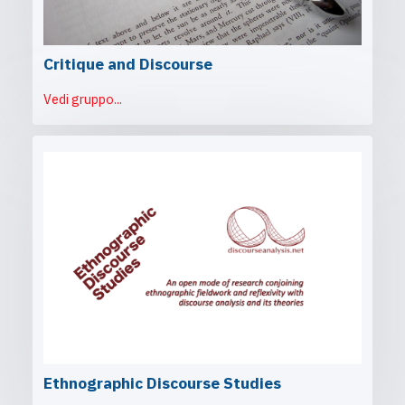
Critique and Discourse
Vedi gruppo...
Ethnographic Discourse Studies