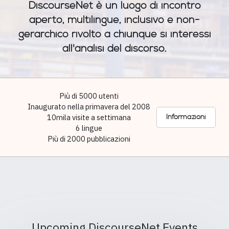
DiscourseNet è un luogo di incontro
aperto, multilingue, inclusivo e non-
gerarchico rivolto a chiunque si interessi
all'analisi del discorso.
Più di 5000 utenti
Inaugurato nella primavera del 2008
10mila visite a settimana
Informazioni
6 lingue
Più di 2000 pubblicazioni
Upcoming DiscourseNet Events