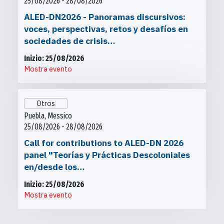
25/08/2026 - 28/08/2026
ALED-DN2026 - Panoramas discursivos:
voces, perspectivas, retos y desafíos en
sociedades de crisis…
Inizio: 25/08/2026
Mostra evento
Otros
Puebla, Messico
25/08/2026 - 28/08/2026
Call for contributions to ALED-DN 2026
panel "Teorías y Prácticas Descoloniales
en/desde los…
Inizio: 25/08/2026
Mostra evento