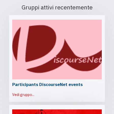
Gruppi attivi recentemente
Participants DiscourseNet events
Vedi gruppo...