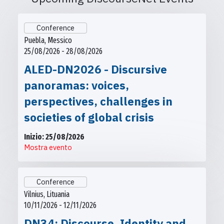
Conference
Puebla, Messico
25/08/2026 - 28/08/2026
ALED-DN2026 - Discursive
panoramas: voices,
perspectives, challenges in
societies of global crisis
Inizio: 25/08/2026
Mostra evento
Conference
Vilnius, Lituania
10/11/2026 - 12/11/2026
DN34: Discourse, Identity and