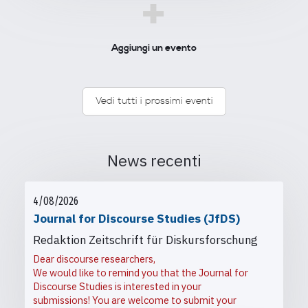
+
Aggiungi un evento
Vedi tutti i prossimi eventi
News recenti
4/08/2026
Journal for Discourse Studies (JfDS)
Redaktion Zeitschrift für Diskursforschung
Dear discourse researchers,
We would like to remind you that the Journal for
Discourse Studies is interested in your
submissions! You are welcome to submit your