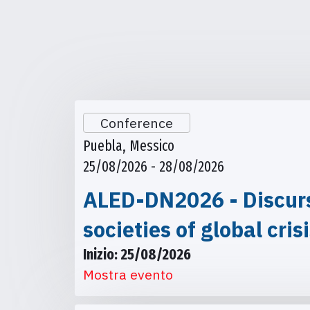
Conference
Puebla, Messico
25/08/2026 - 28/08/2026
ALED-DN2026 - Discursi
societies of global cris
Inizio: 25/08/2026
Mostra evento