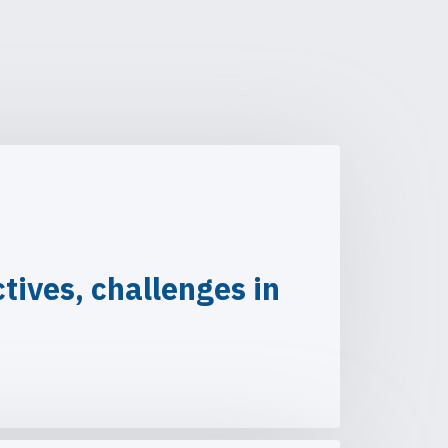
ives, challenges in