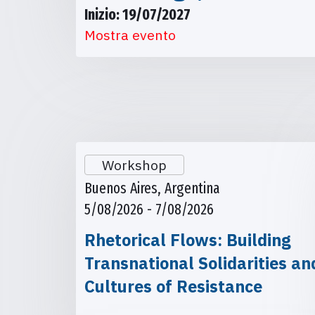
Inizio: 19/07/2027
Mostra evento
Workshop
Buenos Aires, Argentina
5/08/2026 - 7/08/2026
Rhetorical Flows: Building
Transnational Solidarities an
Cultures of Resistance