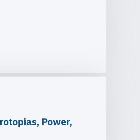
rotopias, Power,