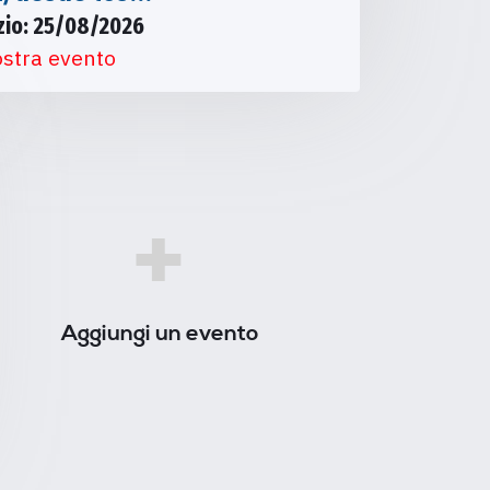
izio: 25/08/2026
stra evento
+
Aggiungi un evento