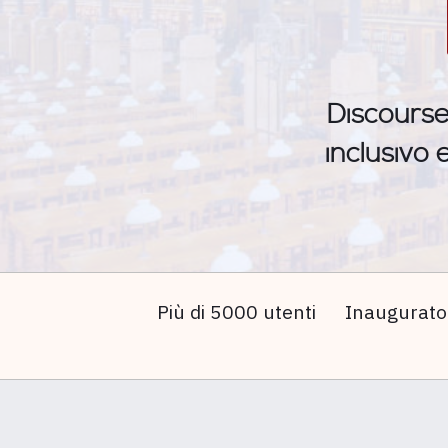
Discourse
inclusivo 
Più di 5000 utenti
Inaugurato