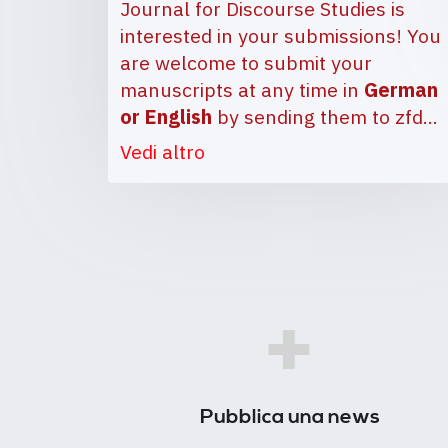
Journal for Discourse Studies is
interested in your submissions! You
are welcome to submit your
manuscripts at any time in
German
or English
by sending them to
zfd…
Vedi altro
+
Pubblica una news