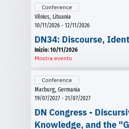
Conference
Vilnius, Lituania
10/11/2026 - 12/11/2026
DN34: Discourse, Ident
Inizio: 10/11/2026
Mostra evento
Conference
Marburg, Germania
19/07/2027 - 21/07/2027
DN Congress - Discursi
Knowledge, and the "G