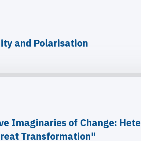
ity and Polarisation
ve Imaginaries of Change: Hete
reat Transformation"