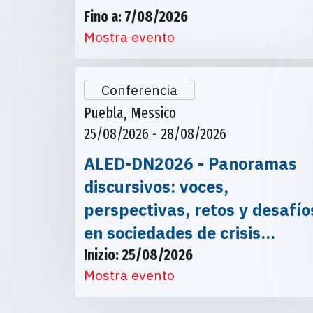
Fino a: 7/08/2026
Mostra evento
Conferencia
Puebla, Messico
25/08/2026 - 28/08/2026
ALED-DN2026 - Panoramas
discursivos: voces,
perspectivas, retos y desafío
en sociedades de crisis…
Inizio: 25/08/2026
Mostra evento