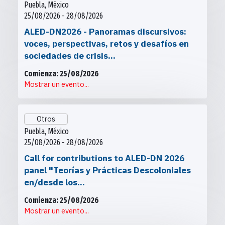
Puebla, México
25/08/2026 - 28/08/2026
ALED-DN2026 - Panoramas discursivos:
voces, perspectivas, retos y desafíos en
sociedades de crisis...
Comienza: 25/08/2026
Mostrar un evento...
Otros
Puebla, México
25/08/2026 - 28/08/2026
Call for contributions to ALED-DN 2026
panel "Teorías y Prácticas Descoloniales
en/desde los...
Comienza: 25/08/2026
Mostrar un evento...