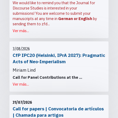
We would like to remind you that the Journal for
Discourse Studies is interested in your
submissions! You are welcome to submit your
manuscripts at any time in
German or English
by
sending them to
zfd...
Ver más...
3/08/2026
CfP IPC20 (Helsinki, IPrA 2027): Pragmatic
Acts of Neo-Imperialism
Miriam Lind
Call for Panel Contributions at the
...
Ver más...
31/07/2026
Call for papers | Convocatoria de artículos
| Chamada para artigos