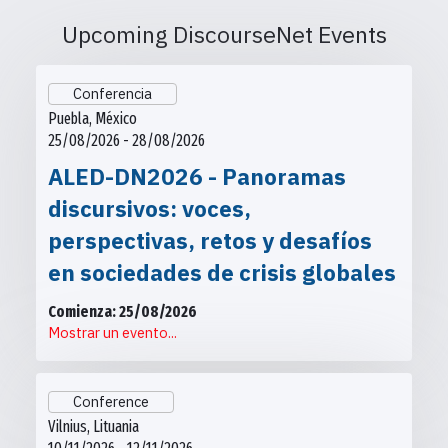
Upcoming DiscourseNet Events
Conferencia
Puebla, México
25/08/2026 - 28/08/2026
ALED-DN2026 - Panoramas
discursivos: voces,
perspectivas, retos y desafíos
en sociedades de crisis globales
Comienza: 25/08/2026
Mostrar un evento...
Conference
Vilnius, Lituania