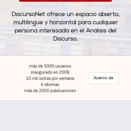
DiscursoNet ofrece un espacio abierto,
multilingüe y horizontal para cualquier
persona interesada en el Análisis del
Discurso.
más de 5000 usuarios
inaugurado en 2008
10 mil visitas por semana
Acerca de
6 idiomas
más de 2000 publicaciones