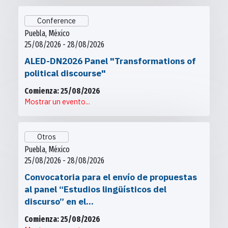
Conference
Puebla, México
25/08/2026 - 28/08/2026
ALED-DN2026 Panel "Transformations of
political discourse"
Comienza: 25/08/2026
Mostrar un evento...
Otros
Puebla, México
25/08/2026 - 28/08/2026
Convocatoria para el envío de propuestas
al panel “Estudios lingüísticos del
discurso” en el...
Comienza: 25/08/2026