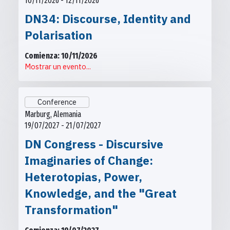
10/11/2026 - 12/11/2026
DN34: Discourse, Identity and
Polarisation
Comienza: 10/11/2026
Mostrar un evento...
Conference
Marburg, Alemania
19/07/2027 - 21/07/2027
DN Congress - Discursive
Imaginaries of Change:
Heterotopias, Power,
Knowledge, and the "Great
Transformation"