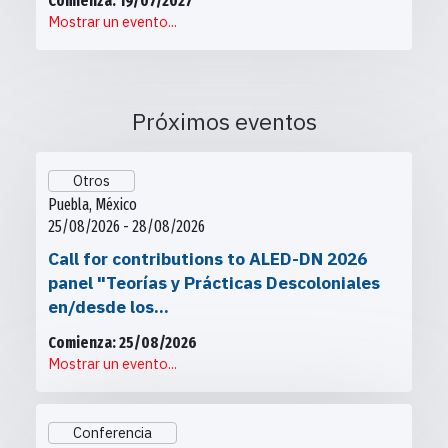
Comienza: 19/07/2027
Mostrar un evento...
Próximos eventos
Otros
Puebla, México
25/08/2026 - 28/08/2026
Call for contributions to ALED-DN 2026
panel "Teorías y Prácticas Descoloniales
en/desde los...
Comienza: 25/08/2026
Mostrar un evento...
Conferencia