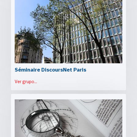
Séminaire DiscoursNet Paris
Ver grupo...