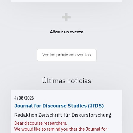
+
Añadir un evento
Ver los próximos eventos
Últimas noticias
4/08/2026
Journal for Discourse Studies (JfDS)
Redaktion Zeitschrift für Diskursforschung
Dear discourse researchers,
We would like to remind you that the Journal for