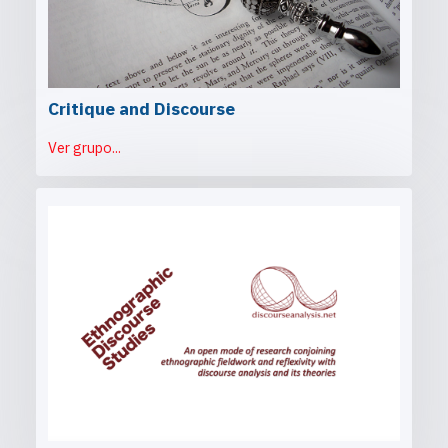
Critique and Discourse
Ver grupo...