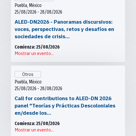
Puebla, México
25/08/2026 - 28/08/2026
ALED-DN2026 - Panoramas discursivos:
voces, perspectivas, retos y desafíos en
sociedades de crisis...
Comienza: 25/08/2026
Mostrar un evento...
Otros
Puebla, México
25/08/2026 - 28/08/2026
Call for contributions to ALED-DN 2026
panel "Teorías y Prácticas Descoloniales
en/desde los...
Comienza: 25/08/2026
Mostrar un evento...