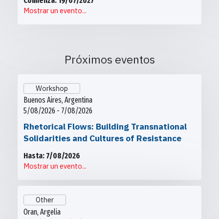
Comienza: 19/07/2027
Mostrar un evento...
Próximos eventos
Workshop
Buenos Aires, Argentina
5/08/2026 - 7/08/2026
Rhetorical Flows: Building Transnational
Solidarities and Cultures of Resistance
Hasta: 7/08/2026
Mostrar un evento...
Other
Oran, Argelia