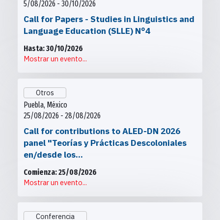
5/08/2026 - 30/10/2026
Call for Papers - Studies in Linguistics and
Language Education (SLLE) N°4
Hasta: 30/10/2026
Mostrar un evento...
Otros
Puebla, México
25/08/2026 - 28/08/2026
Call for contributions to ALED-DN 2026
panel "Teorías y Prácticas Descoloniales
en/desde los...
Comienza: 25/08/2026
Mostrar un evento...
Conferencia