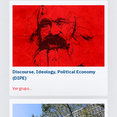
Discourse, Ideology, Political Economy
(DIPE)
Ver grupo...