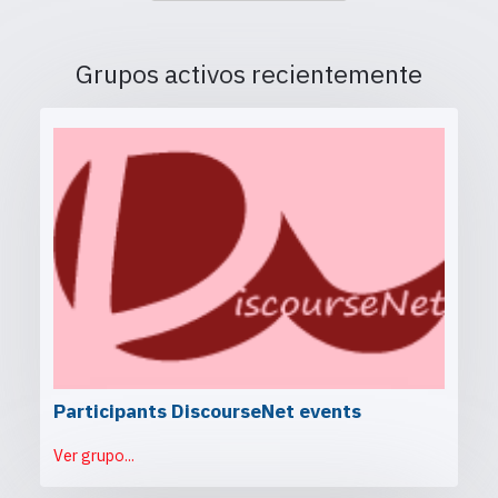
Grupos activos recientemente
Participants DiscourseNet events
Ver grupo...