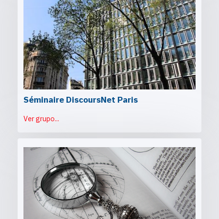
Séminaire DiscoursNet Paris
Ver grupo...