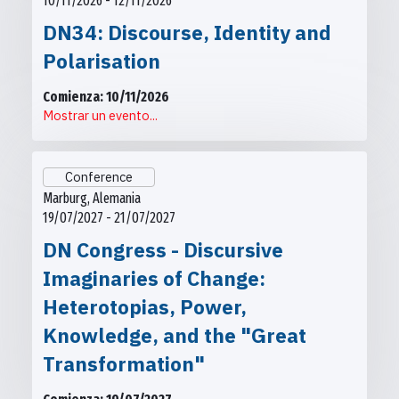
10/11/2026 - 12/11/2026
DN34: Discourse, Identity and
Polarisation
Comienza: 10/11/2026
Mostrar un evento...
Conference
Marburg, Alemania
19/07/2027 - 21/07/2027
DN Congress - Discursive
Imaginaries of Change:
Heterotopias, Power,
Knowledge, and the "Great
Transformation"