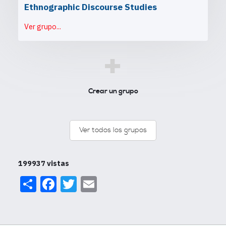
Ethnographic Discourse Studies
Ver grupo...
+
Crear un grupo
Ver todos los grupos
199937 vistas
Share
Facebook
Twitter
Email