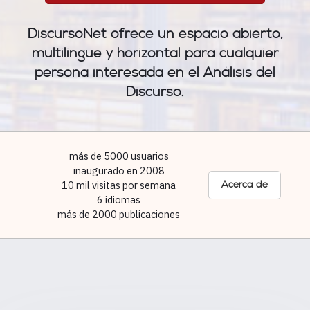
DiscursoNet ofrece un espacio abierto,
multilingüe y horizontal para cualquier
persona interesada en el Análisis del
Discurso.
más de 5000 usuarios
inaugurado en 2008
10 mil visitas por semana
Acerca de
6 idiomas
más de 2000 publicaciones