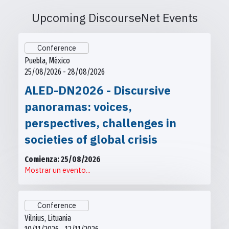
Upcoming DiscourseNet Events
Conference
Puebla, México
25/08/2026 - 28/08/2026
ALED-DN2026 - Discursive
panoramas: voices,
perspectives, challenges in
societies of global crisis
Comienza: 25/08/2026
Mostrar un evento...
Conference
Vilnius, Lituania