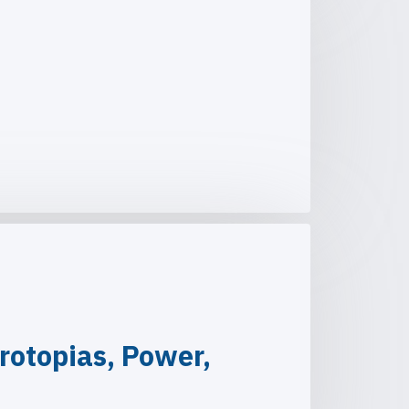
rotopias, Power,