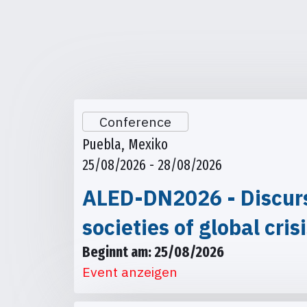
Conference
Puebla, Mexiko
25/08/2026 - 28/08/2026
ALED-DN2026 - Discursi
societies of global cris
Beginnt am: 25/08/2026
Event anzeigen