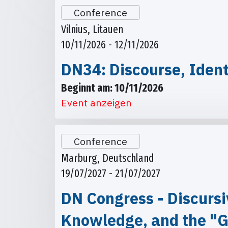
Conference
Vilnius, Litauen
10/11/2026 - 12/11/2026
DN34: Discourse, Ident
Beginnt am: 10/11/2026
Event anzeigen
Conference
Marburg, Deutschland
19/07/2027 - 21/07/2027
DN Congress - Discursi
Knowledge, and the "G