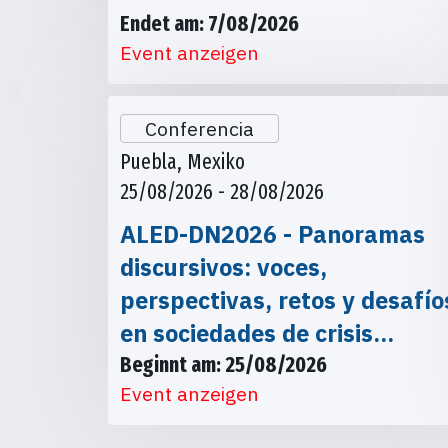
Endet am: 7/08/2026
Event anzeigen
Conferencia
Puebla, Mexiko
25/08/2026 - 28/08/2026
ALED-DN2026 - Panoramas
discursivos: voces,
perspectivas, retos y desafío
en sociedades de crisis…
Beginnt am: 25/08/2026
Event anzeigen