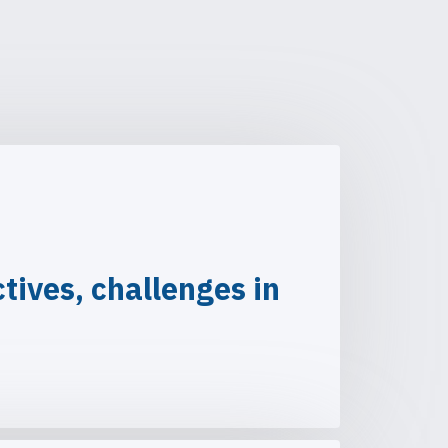
ives, challenges in