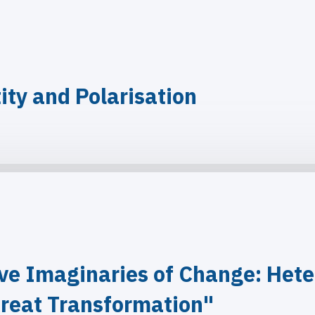
ity and Polarisation
ve Imaginaries of Change: Hete
reat Transformation"