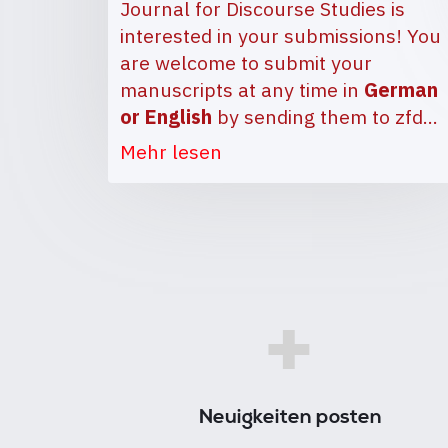
Journal for Discourse Studies is
interested in your submissions! You
are welcome to submit your
manuscripts at any time in
German
or English
by sending them to
zfd…
Mehr lesen
+
Neuigkeiten posten