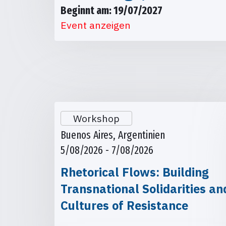
Beginnt am: 19/07/2027
Event anzeigen
Workshop
Buenos Aires, Argentinien
5/08/2026 - 7/08/2026
Rhetorical Flows: Building
Transnational Solidarities an
Cultures of Resistance