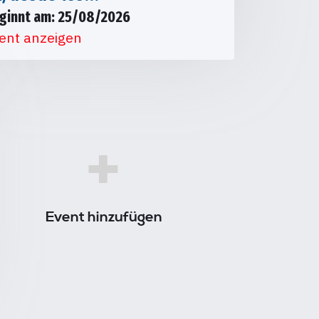
ginnt am: 25/08/2026
ent anzeigen
+
Event hinzufügen