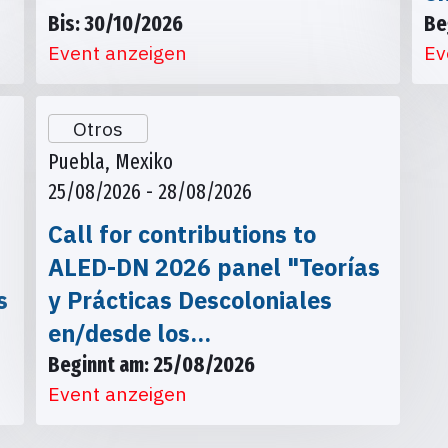
Bis: 30/10/2026
Be
Event anzeigen
Ev
Otros
Puebla, Mexiko
25/08/2026 - 28/08/2026
Call for contributions to
ALED-DN 2026 panel "Teorías
s
y Prácticas Descoloniales
en/desde los…
Beginnt am: 25/08/2026
Event anzeigen