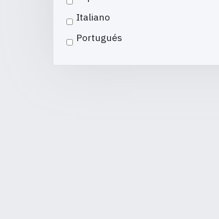
Italiano
Portugués