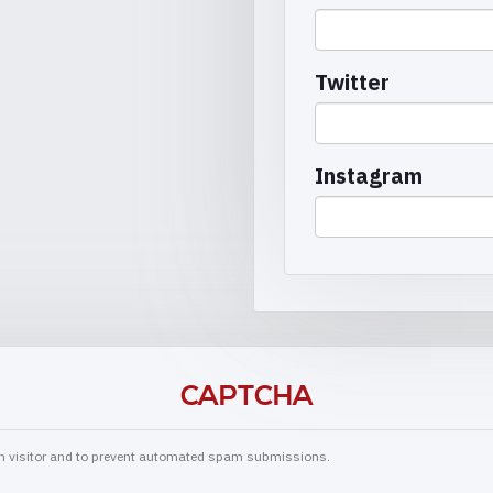
Twitter
Instagram
CAPTCHA
man visitor and to prevent automated spam submissions.