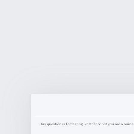
This question is for testing whether or not you are a hu