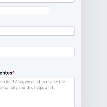
dentes