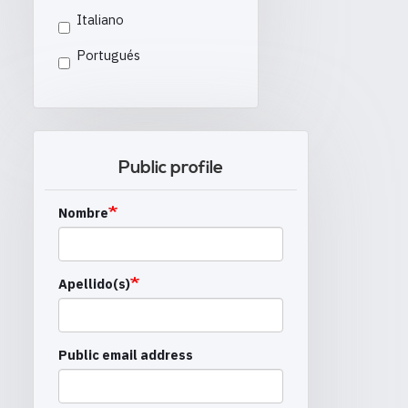
Italiano
Portugués
Public profile
Nombre
Apellido(s)
Public email address