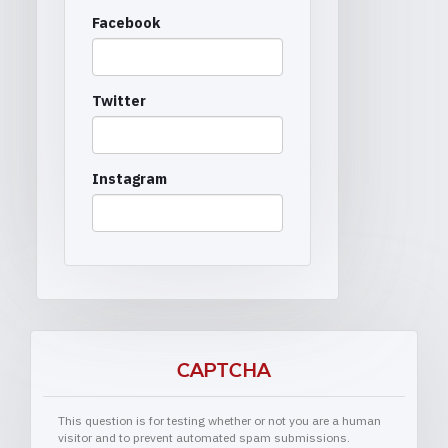
Facebook
Twitter
Instagram
CAPTCHA
This question is for testing whether or not you are a human
visitor and to prevent automated spam submissions.