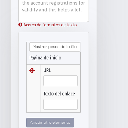
Acerca de formatos de texto
Mostrar pesos de la fila
Página de inicio
URL
Texto del enlace
Añadir otro elemento