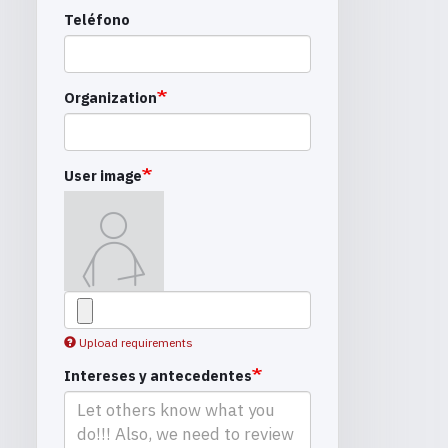
Teléfono
Organization
User image
Upload requirements
Intereses y antecedentes