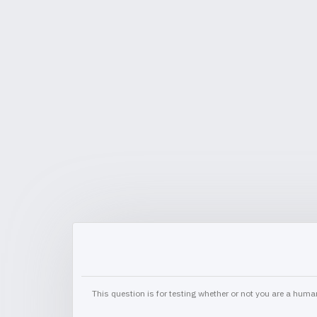
This question is for testing whether or not you are a hu