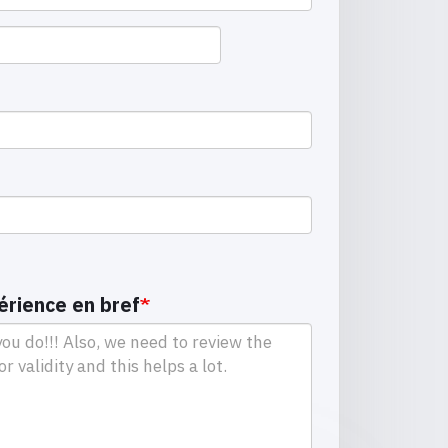
périence en bref