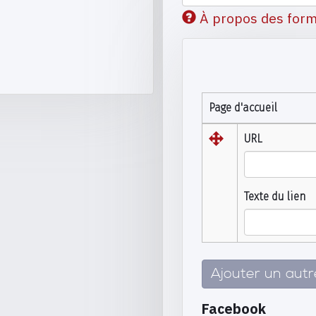
À propos des form
Page d'accueil
URL
Texte du lien
Ajouter un aut
Facebook