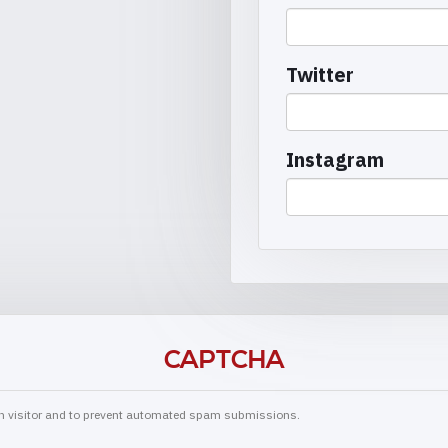
Twitter
Instagram
CAPTCHA
man visitor and to prevent automated spam submissions.