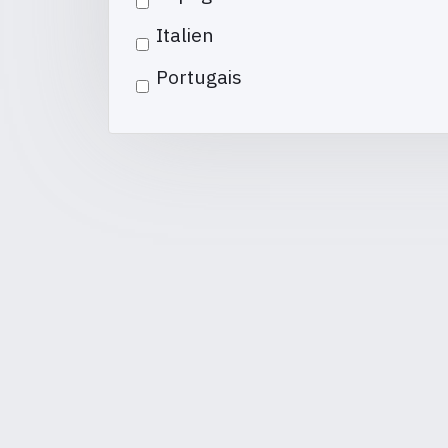
Italien
Portugais