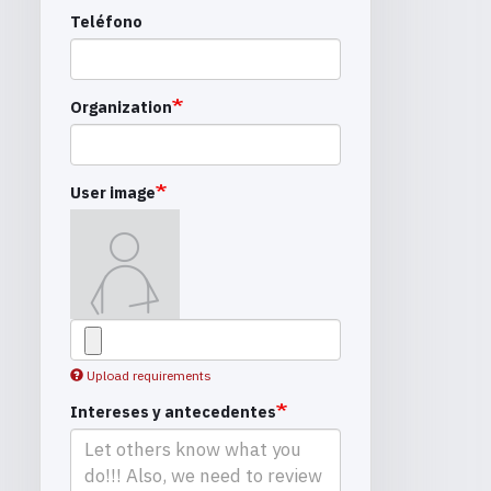
Teléfono
Organization
User image
Upload requirements
Intereses y antecedentes