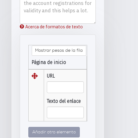
Acerca de formatos de texto
Mostrar pesos de la fila
Página de inicio
URL
Texto del enlace
Añadir otro elemento