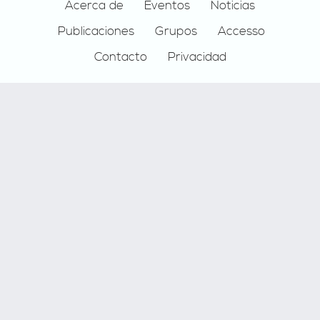
Footer
Acerca de
Eventos
Noticias
Publicaciones
Grupos
Accesso
Contacto
Privacidad