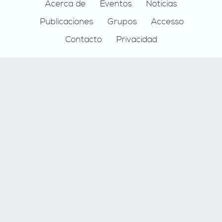
Footer
Acerca de
Eventos
Noticias
Publicaciones
Grupos
Accesso
Contacto
Privacidad