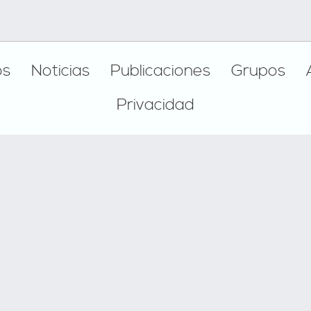
os
Noticias
Publicaciones
Grupos
Privacidad