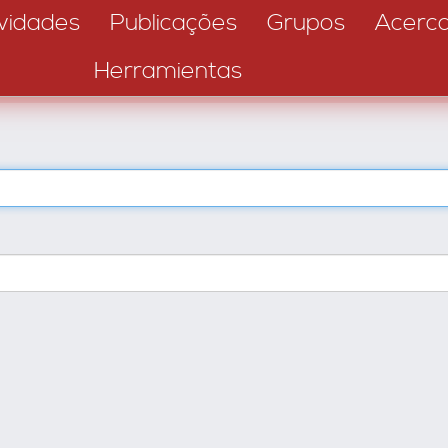
vidades
Publicações
Grupos
Acerc
Herramientas