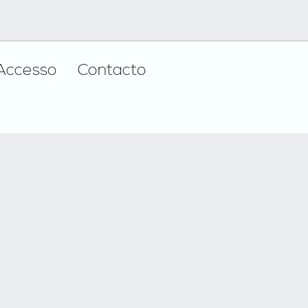
Accesso
Contacto