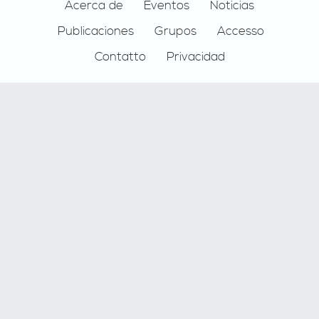
Footer
Acerca de
Eventos
Noticias
Publicaciones
Grupos
Accesso
Contatto
Privacidad