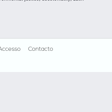
Accesso
Contacto