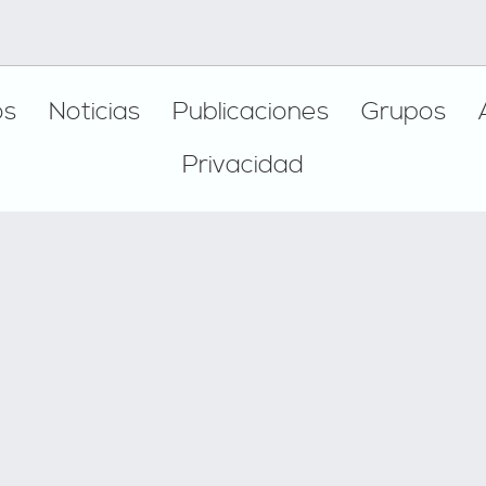
os
Noticias
Publicaciones
Grupos
Privacidad