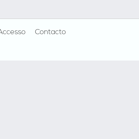
Accesso
Contacto