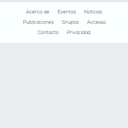
Footer
Acerca de
Eventos
Noticias
Publicaciones
Grupos
Accesso
Contacto
Privacidad