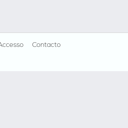
Accesso
Contacto