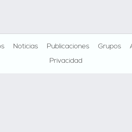
os
Noticias
Publicaciones
Grupos
Privacidad