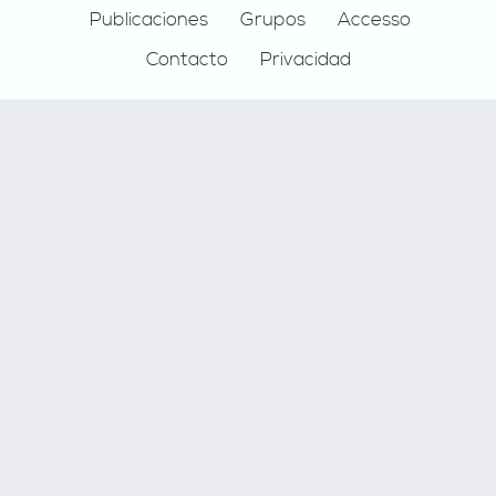
Publicaciones
Grupos
Accesso
Contacto
Privacidad