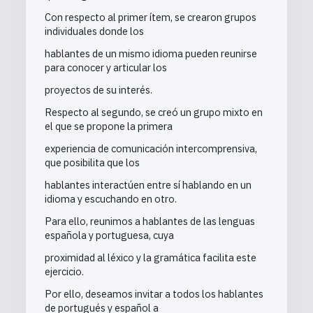
Con respecto al primer ítem, se crearon grupos
individuales donde los
hablantes de un mismo idioma pueden reunirse
para conocer y articular los
proyectos de su interés.
Respecto al segundo, se creó un grupo mixto en
el que se propone la primera
experiencia de comunicación intercomprensiva,
que posibilita que los
hablantes interactúen entre sí hablando en un
idioma y escuchando en otro.
Para ello, reunimos a hablantes de las lenguas
española y portuguesa, cuya
proximidad al léxico y la gramática facilita este
ejercicio.
Por ello, deseamos invitar a todos los hablantes
de portugués y español a