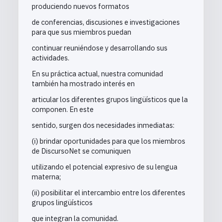
produciendo nuevos formatos
de conferencias, discusiones e investigaciones
para que sus miembros puedan
continuar reuniéndose y desarrollando sus
actividades.
En su práctica actual, nuestra comunidad
también ha mostrado interés en
articular los diferentes grupos lingüísticos que la
componen. En este
sentido, surgen dos necesidades inmediatas:
(i) brindar oportunidades para que los miembros
de DiscursoNet se comuniquen
utilizando el potencial expresivo de su lengua
materna;
(ii) posibilitar el intercambio entre los diferentes
grupos lingüísticos
que integran la comunidad.