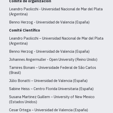
Comité de organización
Leandro Paolicchi - Universidad Nacional de Mar del Plata
(Argentina)
Benno Herzog - Universidad de Valencia (España)
Comité Científico
Leandro Paolicchi – Universidad Nacional de Mar del Plata
(Argentina)
Benno Herzog - Universidad de Valencia (España)
Johannes Angermuller - Open University (Reino Unido)
Tamires Bonani – Universidade Federal de São Carlos
(Brasil)
Júlio Bonatti – Universidad de Valencia (España)
Sabine Heiss – Centro Florida Universitaria (España)
Susana Martinez Guillem – University of New Mexico
(Estados Unidos)
Cesar Ortega – Universidad de Valencia (España)