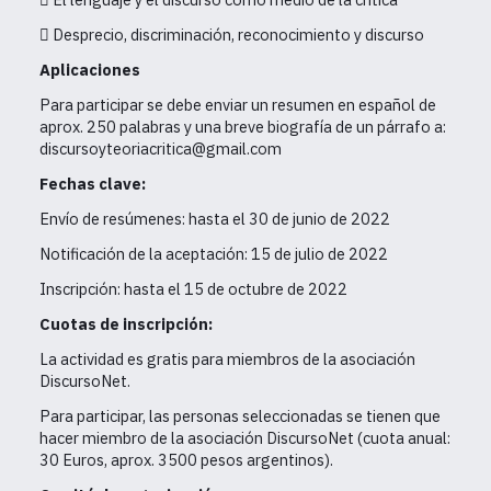
 Desprecio, discriminación, reconocimiento y discurso
Aplicaciones
Para participar se debe enviar un resumen en español de
aprox. 250 palabras y una breve biografía de un párrafo a:
discursoyteoriacritica@gmail.com
Fechas clave:
Envío de resúmenes: hasta el 30 de junio de 2022
Notificación de la aceptación: 15 de julio de 2022
Inscripción: hasta el 15 de octubre de 2022
Cuotas de inscripción:
La actividad es gratis para miembros de la asociación
DiscursoNet.
Para participar, las personas seleccionadas se tienen que
hacer miembro de la asociación DiscursoNet (cuota anual:
30 Euros, aprox. 3500 pesos argentinos).