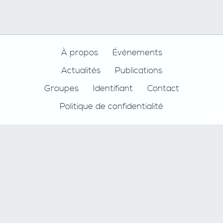
Footer
À propos
Événements
Actualités
Publications
Groupes
Identifiant
Contact
Politique de confidentialité