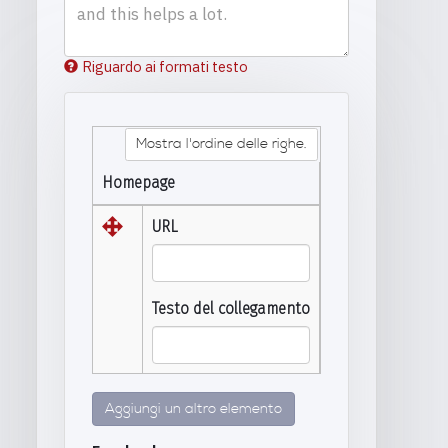
Riguardo ai formati testo
Mostra l'ordine delle righe.
Homepage
URL
Testo del collegamento
Aggiungi un altro elemento