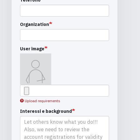
Organization
User image
Upload requirements
Interessi e background