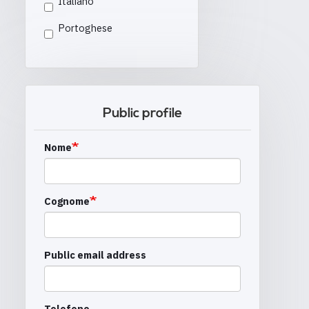
Italiano
Portoghese
Public profile
Nome
Cognome
Public email address
Telefono