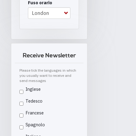
Fuso orario
Receive Newsletter
Please tick the languages in which
you usually want to receive and
send messages
Inglese
Tedesco
Francese
Spagnolo