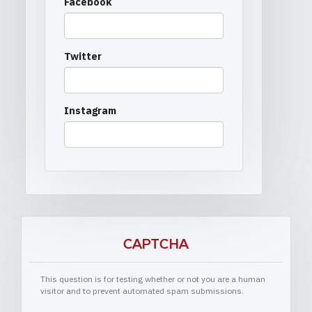
Facebook
Twitter
Instagram
CAPTCHA
This question is for testing whether or not you are a human
visitor and to prevent automated spam submissions.