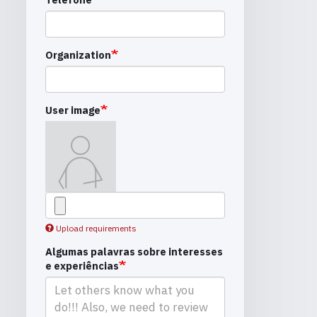
Organization
User image
Upload requirements
Algumas palavras sobre interesses
e experiências