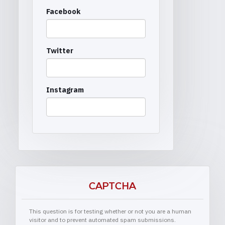
Facebook
Twitter
Instagram
CAPTCHA
This question is for testing whether or not you are a human
visitor and to prevent automated spam submissions.