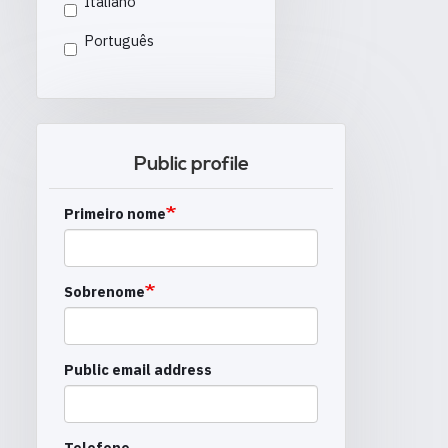
Italiano
Português
Public profile
Primeiro nome
Sobrenome
Public email address
Telefone