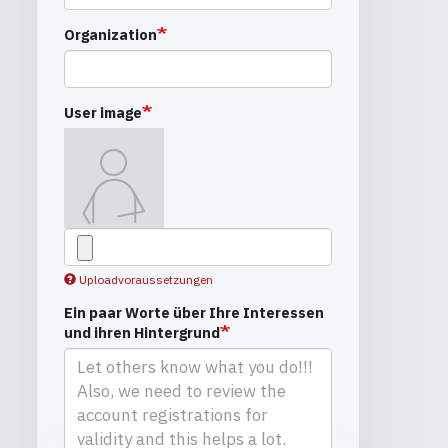
Organization
User image
Uploadvoraussetzungen
Ein paar Worte über Ihre Interessen
und ihren Hintergrund