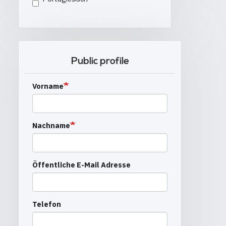
Public profile
Vorname
Nachname
Öffentliche E-Mail Adresse
Telefon