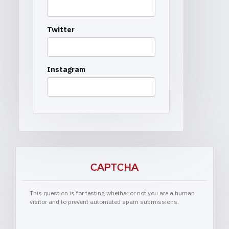
Twitter
Instagram
CAPTCHA
This question is for testing whether or not you are a human
visitor and to prevent automated spam submissions.