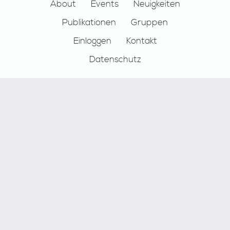
Footer
About
Events
Neuigkeiten
Publikationen
Gruppen
Einloggen
Kontakt
Datenschutz