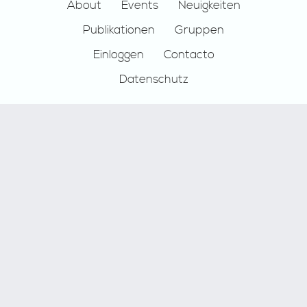
Footer
About
Events
Neuigkeiten
Publikationen
Gruppen
Einloggen
Contacto
Datenschutz