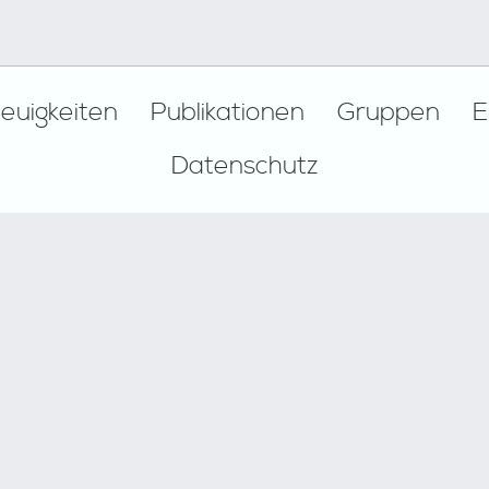
euigkeiten
Publikationen
Gruppen
E
Datenschutz