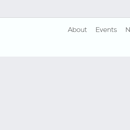
Footer
About
Events
N