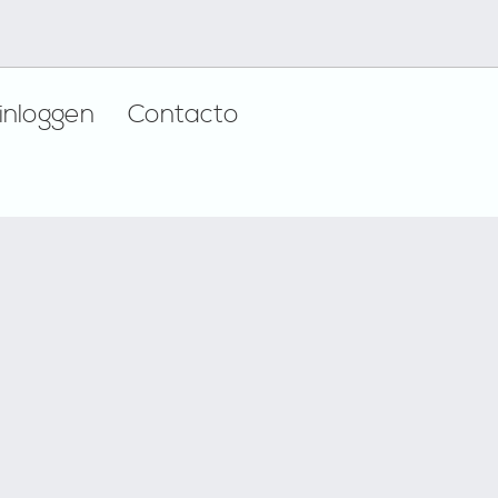
inloggen
Contacto