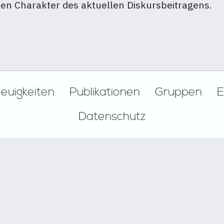
chen Charakter des aktuellen Diskursbeitragens.
euigkeiten
Publikationen
Gruppen
E
Datenschutz