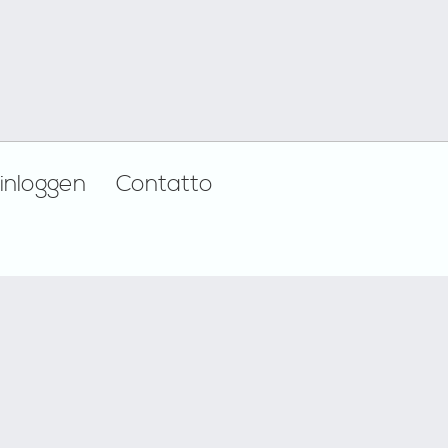
inloggen
Contatto