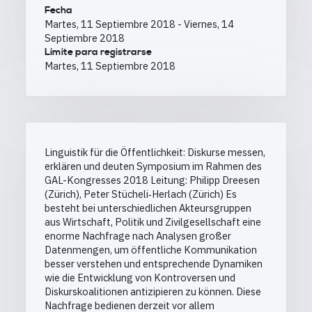
Fecha
Martes, 11 Septiembre 2018
-
Viernes, 14
Septiembre 2018
Límite para registrarse
Martes, 11 Septiembre 2018
Linguistik für die Öffentlichkeit: Diskurse messen,
erklären und deuten Symposium im Rahmen des
GAL-Kongresses 2018 Leitung: Philipp Dreesen
(Zürich), Peter Stücheli‐Herlach (Zürich) Es
besteht bei unterschiedlichen Akteursgruppen
aus Wirtschaft, Politik und Zivilgesellschaft eine
enorme Nachfrage nach Analysen großer
Datenmengen, um öffentliche Kommunikation
besser verstehen und entsprechende Dynamiken
wie die Entwicklung von Kontroversen und
Diskurskoalitionen antizipieren zu können. Diese
Nachfrage bedienen derzeit vor allem