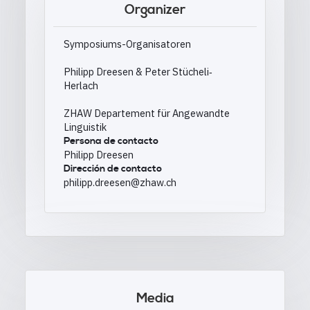
Organizer
Symposiums-Organisatoren
Philipp Dreesen & Peter Stücheli‐
Herlach
ZHAW Departement für Angewandte
Linguistik
Persona de contacto
Philipp Dreesen
Dirección de contacto
philipp.dreesen@zhaw.ch
Media