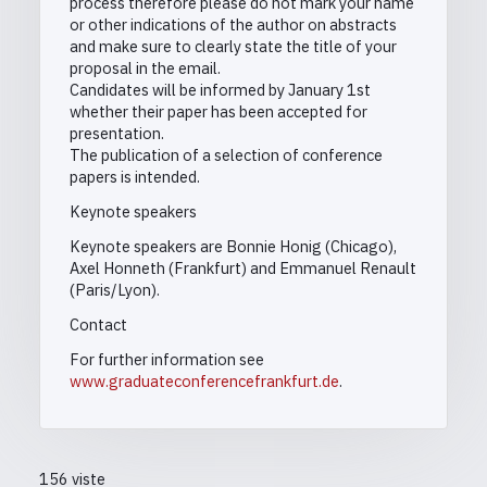
process therefore please do not mark your name
or other indications of the author on abstracts
and make sure to clearly state the title of your
proposal in the email.
Candidates will be informed by January 1st
whether their paper has been accepted for
presentation.
The publication of a selection of conference
papers is intended.
Keynote speakers
Keynote speakers are Bonnie Honig (Chicago),
Axel Honneth (Frankfurt) and Emmanuel Renault
(Paris/Lyon).
Contact
For further information see
www.graduateconferencefrankfurt.de
.
156 viste