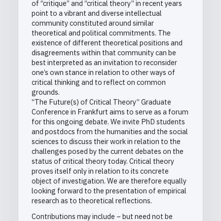
of “critique” and “critical theory” in recent years
point to a vibrant and diverse intellectual
community constituted around similar
theoretical and political commitments. The
existence of different theoretical positions and
disagreements within that community can be
best interpreted as an invitation to reconsider
one’s own stance in relation to other ways of
critical thinking and to reflect on common
grounds.
“The Future(s) of Critical Theory” Graduate
Conference in Frankfurt aims to serve as a forum
for this ongoing debate. We invite PhD students
and postdocs from the humanities and the social
sciences to discuss their work in relation to the
challenges posed by the current debates on the
status of critical theory today. Critical theory
proves itself only in relation to its concrete
object of investigation. We are therefore equally
looking forward to the presentation of empirical
research as to theoretical reflections.
Contributions may include – but need not be