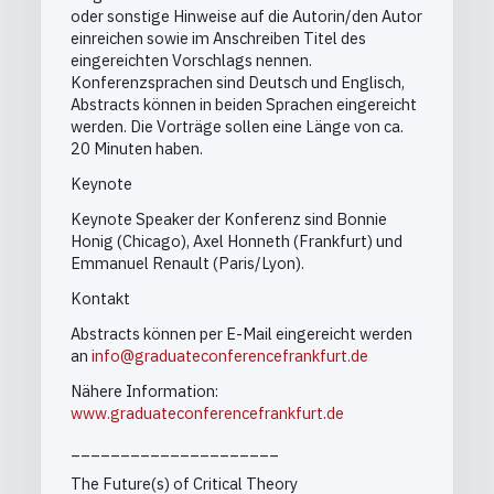
oder sonstige Hinweise auf die Autorin/den Autor
einreichen sowie im Anschreiben Titel des
eingereichten Vorschlags nennen.
Konferenzsprachen sind Deutsch und Englisch,
Abstracts können in beiden Sprachen eingereicht
werden. Die Vorträge sollen eine Länge von ca.
20 Minuten haben.
Keynote
Keynote Speaker der Konferenz sind Bonnie
Honig (Chicago), Axel Honneth (Frankfurt) und
Emmanuel Renault (Paris/Lyon).
Kontakt
Abstracts können per E-Mail eingereicht werden
an
info@graduateconferencefrankfurt.de
Nähere Information:
www.graduateconferencefrankfurt.de
_____________________
The Future(s) of Critical Theory