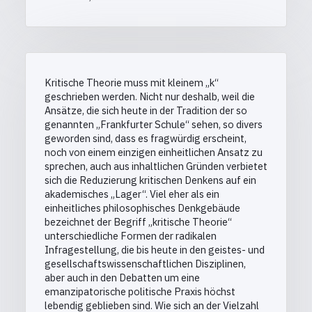
Kritische Theorie muss mit kleinem „k“
geschrieben werden. Nicht nur deshalb, weil die
Ansätze, die sich heute in der Tradition der so
genannten „Frankfurter Schule“ sehen, so divers
geworden sind, dass es fragwürdig erscheint,
noch von einem einzigen einheitlichen Ansatz zu
sprechen, auch aus inhaltlichen Gründen verbietet
sich die Reduzierung kritischen Denkens auf ein
akademisches „Lager“. Viel eher als ein
einheitliches philosophisches Denkgebäude
bezeichnet der Begriff „kritische Theorie“
unterschiedliche Formen der radikalen
Infragestellung, die bis heute in den geistes- und
gesellschaftswissenschaftlichen Disziplinen,
aber auch in den Debatten um eine
emanzipatorische politische Praxis höchst
lebendig geblieben sind. Wie sich an der Vielzahl