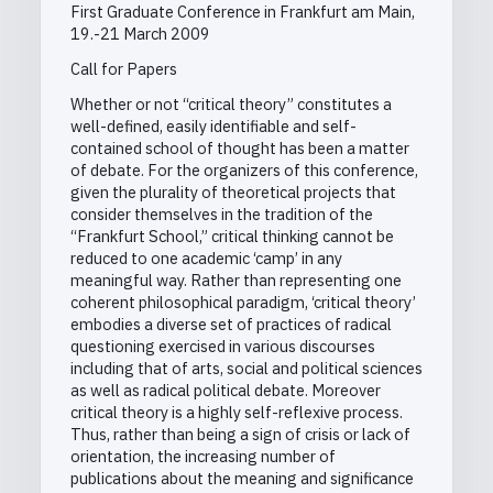
First Graduate Conference in Frankfurt am Main,
19.-21 March 2009
Call for Papers
Whether or not “critical theory” constitutes a
well-defined, easily identifiable and self-
contained school of thought has been a matter
of debate. For the organizers of this conference,
given the plurality of theoretical projects that
consider themselves in the tradition of the
“Frankfurt School,” critical thinking cannot be
reduced to one academic ‘camp’ in any
meaningful way. Rather than representing one
coherent philosophical paradigm, ‘critical theory’
embodies a diverse set of practices of radical
questioning exercised in various discourses
including that of arts, social and political sciences
as well as radical political debate. Moreover
critical theory is a highly self-reflexive process.
Thus, rather than being a sign of crisis or lack of
orientation, the increasing number of
publications about the meaning and significance