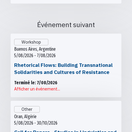
Événement suivant
Workshop
Buenos Aires, Argentine
5/08/2026 - 7/08/2026
Rhetorical Flows: Building Transnational
Solidarities and Cultures of Resistance
Terminé le: 7/08/2026
Afficher un événement...
Other
Oran, Algérie
5/08/2026 - 30/10/2026