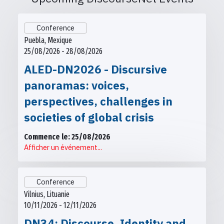
Conference
Puebla, Mexique
25/08/2026 - 28/08/2026
ALED-DN2026 - Discursive
panoramas: voices,
perspectives, challenges in
societies of global crisis
Commence le: 25/08/2026
Afficher un événement...
Conference
Vilnius, Lituanie
10/11/2026 - 12/11/2026
DN34: Discourse, Identity and