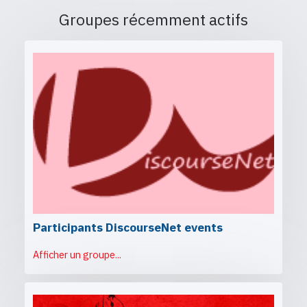
Groupes récemment actifs
Participants DiscourseNet events
Afficher un groupe...