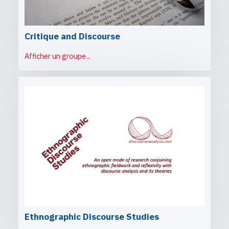
Critique and Discourse
Afficher un groupe...
Ethnographic Discourse Studies