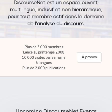
DiscourseNet est un espace ouvert,
multilingue, inclusif et non hiérarchique,
pour tout membre actif dans le domaine
de l'analyse du discours.
Plus de 5 000 membres
Lancé au printemps 2008
10 000 visites par semaine
À propos
6 langues
Plus de 2 000 publications
Upcoming DiscourseNet Events