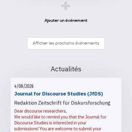
+
Ajouter un événement
Afficher les prochains événements
Actualités
4/08/2026
Journal for Discourse Studies (JfDS)
Redaktion Zeitschrift für Diskursforschung
Dear discourse researchers,
We would like to remind you that the Journal for
Discourse Studies is interested in your
submissions! You are welcome to submit your