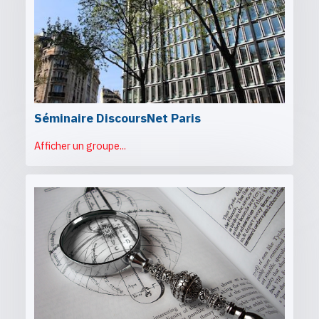
Séminaire DiscoursNet Paris
Afficher un groupe...