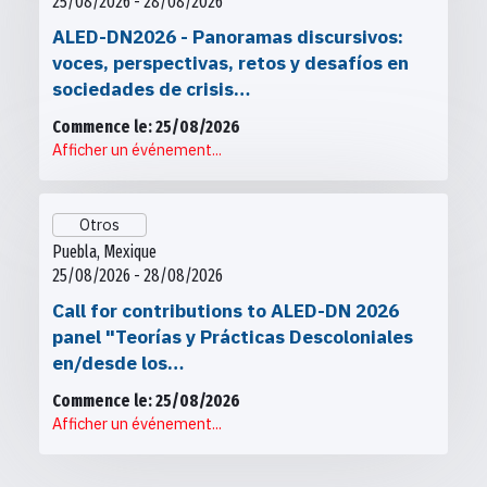
25/08/2026 - 28/08/2026
ALED-DN2026 - Panoramas discursivos:
voces, perspectivas, retos y desafíos en
sociedades de crisis…
Commence le: 25/08/2026
Afficher un événement...
Otros
Puebla, Mexique
25/08/2026 - 28/08/2026
Call for contributions to ALED-DN 2026
panel "Teorías y Prácticas Descoloniales
en/desde los…
Commence le: 25/08/2026
Afficher un événement...