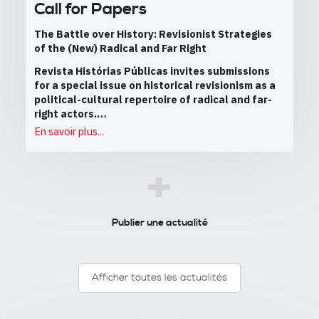
Call for Papers
The Battle over History: Revisionist Strategies
of the (New) Radical and Far Right
Revista Histórias Públicas invites submissions
for a special issue on historical revisionism as a
political-cultural repertoire of radical and far-
right actors.…
En savoir plus...
+
Publier une actualité
Afficher toutes les actualités