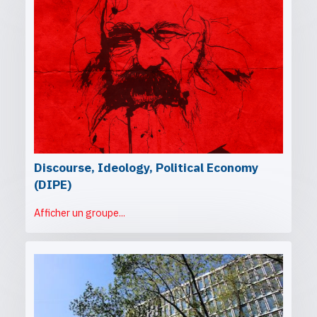
Discourse, Ideology, Political Economy
(DIPE)
Afficher un groupe...