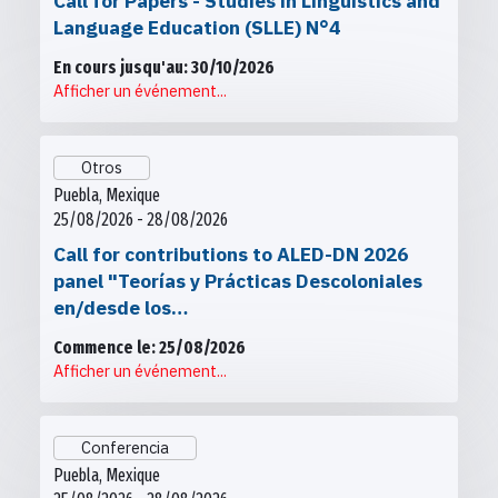
Call for Papers - Studies in Linguistics and
Language Education (SLLE) N°4
En cours jusqu'au: 30/10/2026
Afficher un événement...
Otros
Puebla, Mexique
25/08/2026 - 28/08/2026
Call for contributions to ALED-DN 2026
panel "Teorías y Prácticas Descoloniales
en/desde los…
Commence le: 25/08/2026
Afficher un événement...
Conferencia
Puebla, Mexique