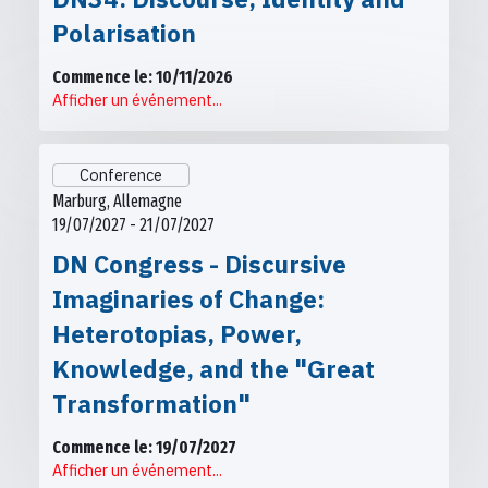
Polarisation
Commence le: 10/11/2026
Afficher un événement...
Conference
Marburg, Allemagne
19/07/2027 - 21/07/2027
DN Congress - Discursive
Imaginaries of Change:
Heterotopias, Power,
Knowledge, and the "Great
Transformation"
Commence le: 19/07/2027
Afficher un événement...