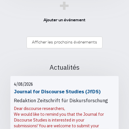
+
Ajouter un événement
Afficher les prochains événements
Actualités
4/08/2026
Journal for Discourse Studies (JfDS)
Redaktion Zeitschrift für Diskursforschung
Dear discourse researchers,
We would like to remind you that the Journal for
Discourse Studies is interested in your
submissions! You are welcome to submit your