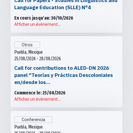
Call for Papers - Studies in Linguistics and
Language Education (SLLE) N°4
En cours jusqu'au: 30/10/2026
Afficher un événement...
Otros
Puebla, Mexique
25/08/2026 - 28/08/2026
Call for contributions to ALED-DN 2026
panel "Teorías y Prácticas Descoloniales
en/desde los…
Commence le: 25/08/2026
Afficher un événement...
Conferencia
Puebla, Mexique