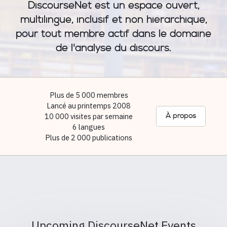
DiscourseNet est un espace ouvert,
multilingue, inclusif et non hiérarchique,
pour tout membre actif dans le domaine
de l'analyse du discours.
Plus de 5 000 membres
Lancé au printemps 2008
10 000 visites par semaine
À propos
6 langues
Plus de 2 000 publications
Upcoming DiscourseNet Events