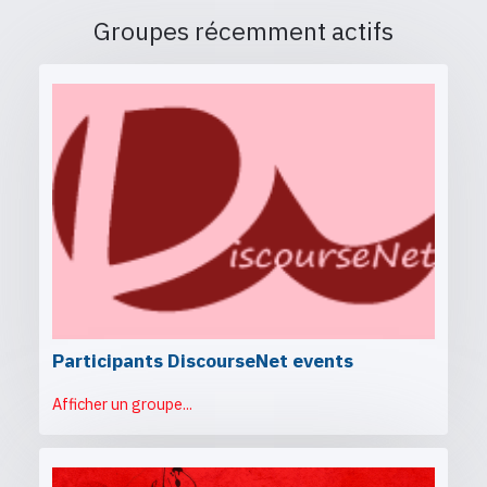
Groupes récemment actifs
Participants DiscourseNet events
Afficher un groupe...