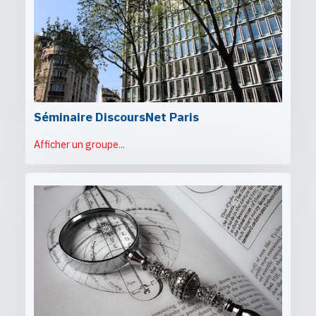
Séminaire DiscoursNet Paris
Afficher un groupe...