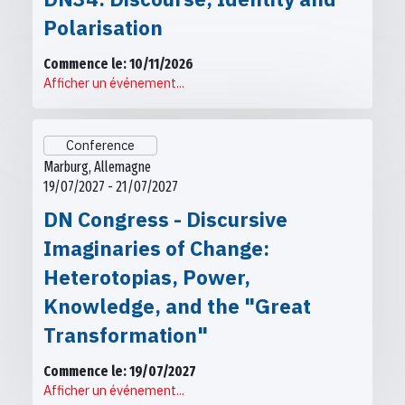
Polarisation
Commence le: 10/11/2026
Afficher un événement...
Conference
Marburg, Allemagne
19/07/2027 - 21/07/2027
DN Congress - Discursive
Imaginaries of Change:
Heterotopias, Power,
Knowledge, and the "Great
Transformation"
Commence le: 19/07/2027
Afficher un événement...