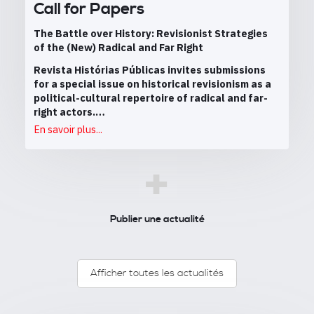
Call for Papers
The Battle over History: Revisionist Strategies
of the (New) Radical and Far Right
Revista Histórias Públicas invites submissions
for a special issue on historical revisionism as a
political-cultural repertoire of radical and far-
right actors.…
En savoir plus...
+
Publier une actualité
Afficher toutes les actualités