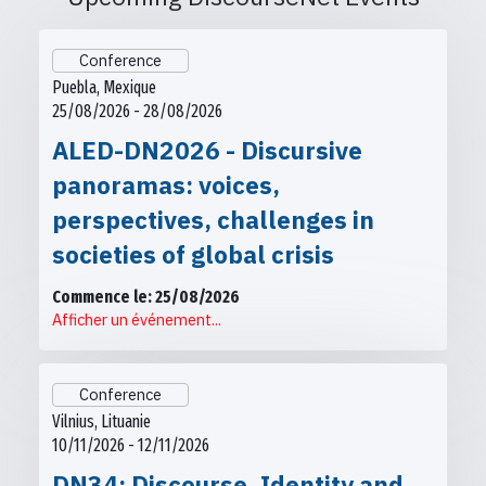
Conference
Puebla, Mexique
25/08/2026 - 28/08/2026
ALED-DN2026 - Discursive
panoramas: voices,
perspectives, challenges in
societies of global crisis
Commence le: 25/08/2026
Afficher un événement...
Conference
Vilnius, Lituanie
10/11/2026 - 12/11/2026
DN34: Discourse, Identity and