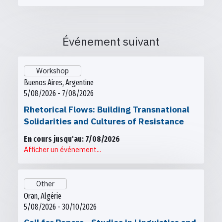
Événement suivant
Workshop
Buenos Aires, Argentine
5/08/2026 - 7/08/2026
Rhetorical Flows: Building Transnational
Solidarities and Cultures of Resistance
En cours jusqu'au: 7/08/2026
Afficher un événement...
Other
Oran, Algérie
5/08/2026 - 30/10/2026