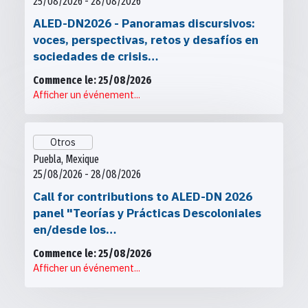
25/08/2026 - 28/08/2026
ALED-DN2026 - Panoramas discursivos:
voces, perspectivas, retos y desafíos en
sociedades de crisis…
Commence le: 25/08/2026
Afficher un événement...
Otros
Puebla, Mexique
25/08/2026 - 28/08/2026
Call for contributions to ALED-DN 2026
panel "Teorías y Prácticas Descoloniales
en/desde los…
Commence le: 25/08/2026
Afficher un événement...