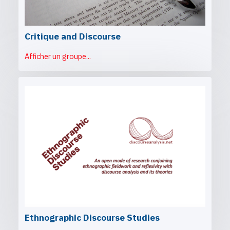
Critique and Discourse
Afficher un groupe...
Ethnographic Discourse Studies