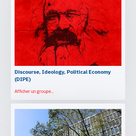
Discourse, Ideology, Political Economy
(DIPE)
Afficher un groupe...